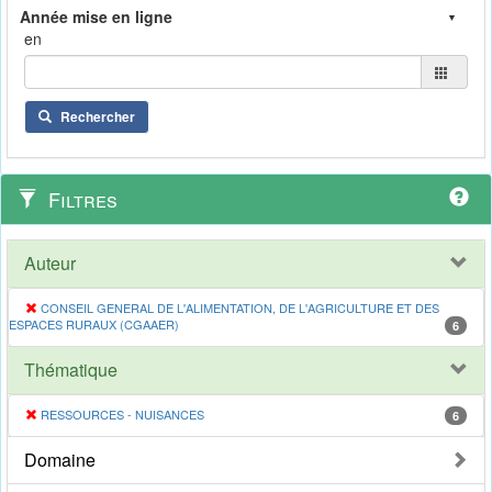
en
Rechercher
Filtres
Auteur
CONSEIL GENERAL DE L'ALIMENTATION, DE L'AGRICULTURE ET DES
ESPACES RURAUX (CGAAER)
6
Thématique
RESSOURCES - NUISANCES
6
Domaine