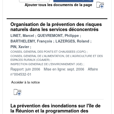
Ajouter tous les documents de la page
Organisation de la prévention des risques
naturels dans les services déconcentrés
LINET, Marcel
QUEVREMONT, Philippe
BARTHELEMY, François
LAZERGES, Roland
PIN, Xavier
CONSEIL GENERAL DES PONTS ET CHAUSSEES (CGPC)
CONSEIL GENERAL DE L'ALIMENTATION, DE L'AGRICULTURE ET DES
ESPACES RURAUX (CGAAER)
INSPECTION GENERALE DE L'ENVIRONNEMENT (IGE)
Rapport: juin 2006
Mise en ligne: sept. 2006
Affaire
n°004532-01
Accéder à la notice
La prévention des inondations sur l'île de
la Réunion et la programmation des