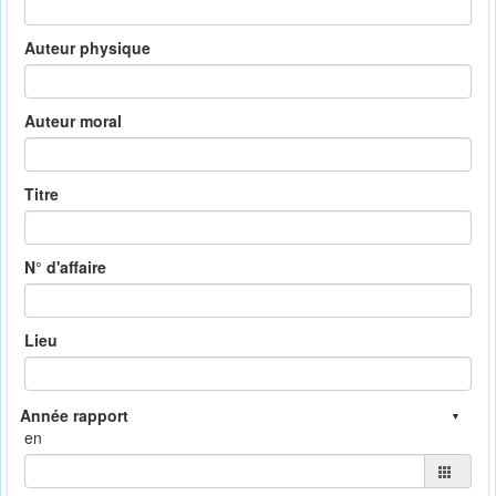
Auteur physique
Auteur moral
Titre
N° d'affaire
Lieu
en