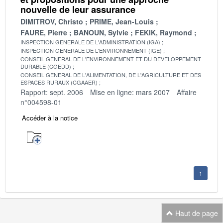
nouvelle de leur assurance
DIMITROV, Christo
PRIME, Jean-Louis
FAURE, Pierre
BANOUN, Sylvie
FEKIK, Raymond
INSPECTION GENERALE DE L'ADMINISTRATION (IGA)
INSPECTION GENERALE DE L'ENVIRONNEMENT (IGE)
CONSEIL GENERAL DE L'ENVIRONNEMENT ET DU DEVELOPPEMENT
DURABLE (CGEDD)
CONSEIL GENERAL DE L'ALIMENTATION, DE L'AGRICULTURE ET DES
ESPACES RURAUX (CGAAER)
Rapport: sept. 2006
Mise en ligne: mars 2007
Affaire
n°004598-01
Accéder à la notice
1
Haut de page