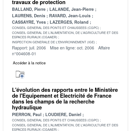
travaux de protection
BALLAND, Pierre
LALANDE, Jean-Pierre
LAURENS, Denis
RAVARD, Jean-Louis
CASSAYRE, Yves
LAZERGES, Roland
CONSEIL GENERAL DES PONTS ET CHAUSSEES (CGPC)
CONSEIL GENERAL DE L'ALIMENTATION, DE L'AGRICULTURE ET DES
ESPACES RURAUX (CGAAER)
INSPECTION GENERALE DE L'ENVIRONNEMENT (IGE)
Rapport: juil. 2006
Mise en ligne: oct. 2006
Affaire
n°004608-01
Accéder à la notice
L'évolution des rapports entre le Ministère
de l'Equipement et Electricité de France
dans les champs de la recherche
hydraulique
PIERRON, Paul
LOUDIERE, Daniel
CONSEIL GENERAL DES PONTS ET CHAUSSEES (CGPC)
CONSEIL GENERAL DE L'ALIMENTATION, DE L'AGRICULTURE ET DES
ESPACES RURAUX (CGAAER)