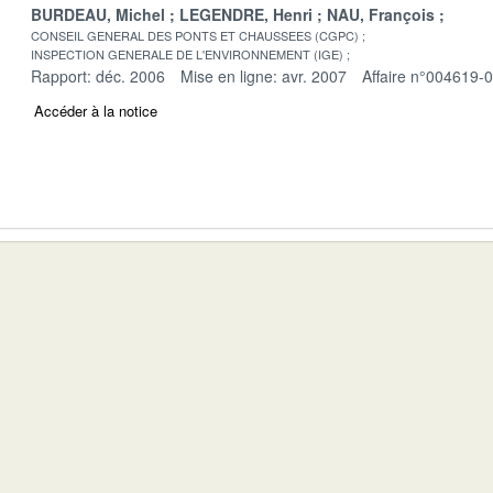
BURDEAU, Michel
LEGENDRE, Henri
NAU, François
CONSEIL GENERAL DES PONTS ET CHAUSSEES (CGPC)
INSPECTION GENERALE DE L'ENVIRONNEMENT (IGE)
Rapport: déc. 2006
Mise en ligne: avr. 2007
Affaire n°004619-
Accéder à la notice