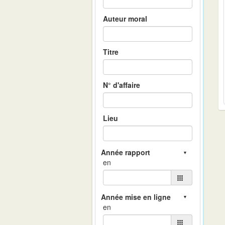
Auteur moral
Titre
N° d'affaire
Lieu
en
en