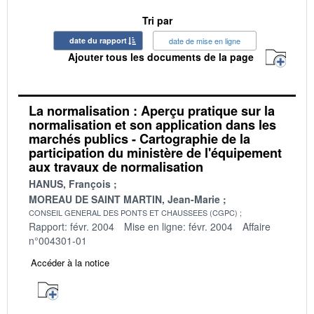
Tri par
date du rapport
date de mise en ligne
Ajouter tous les documents de la page
La normalisation : Aperçu pratique sur la
normalisation et son application dans les
marchés publics - Cartographie de la
participation du ministère de l'équipement
aux travaux de normalisation
HANUS, François
MOREAU DE SAINT MARTIN, Jean-Marie
CONSEIL GENERAL DES PONTS ET CHAUSSEES (CGPC)
Rapport: févr. 2004
Mise en ligne: févr. 2004
Affaire
n°004301-01
Accéder à la notice