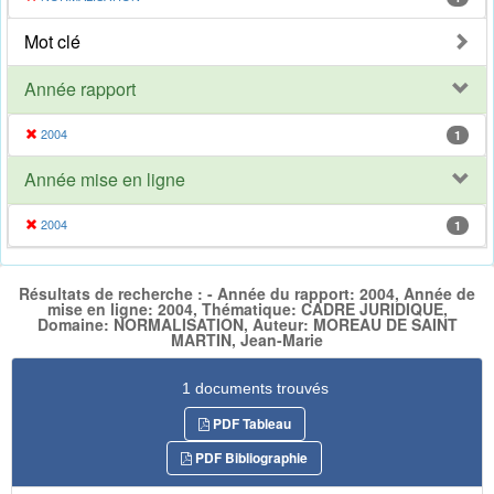
Mot clé
Année rapport
2004
1
Année mise en ligne
2004
1
Résultats de recherche : - Année du rapport: 2004, Année de
mise en ligne: 2004, Thématique: CADRE JURIDIQUE,
Domaine: NORMALISATION, Auteur: MOREAU DE SAINT
MARTIN, Jean-Marie
1 documents trouvés
PDF Tableau
PDF Bibliographie