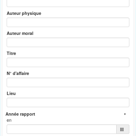
Auteur physique
Auteur moral
Titre
N° d'affaire
Lieu
en