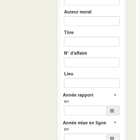
Auteur moral
Titre
N° d'affaire
Lieu
en
en