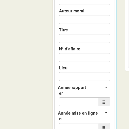
Auteur moral
Titre
N° d'affaire
Lieu
en
en