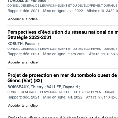
TORDJMAN, Florence
CONSEIL GENERAL DE L'ENVIRONNEMENT ET DU DEVELOPPEMENT DURABLE
Rapport: déc. 2021
Mise en ligne: avr. 2022
Affaire n°013432-
Accéder à la notice
Perspectives d’évolution du réseau national de m
Stratégie 2022-2031
KOSUTH, Pascal
CONSEIL GENERAL DE L'ENVIRONNEMENT ET DU DEVELOPPEMENT DURABLE
Rapport: déc. 2021
Mise en ligne: mars 2022
Affaire n°013587
Accéder à la notice
Projet de protection en mer du tombolo ouest de 
Giens (Var) (83)
BOISSEAUX, Thierry
VALLEE, Raynald
CONSEIL GENERAL DE L'ENVIRONNEMENT ET DU DEVELOPPEMENT DURABLE
Rapport: déc. 2021
Mise en ligne: juil. 2022
Affaire n°014042-0
Accéder à la notice