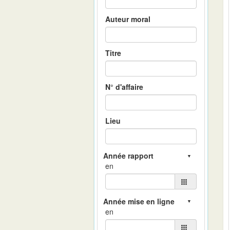
Auteur moral
Titre
N° d'affaire
Lieu
en
en