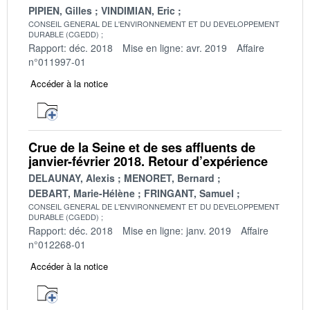
PIPIEN, Gilles
VINDIMIAN, Eric
CONSEIL GENERAL DE L'ENVIRONNEMENT ET DU DEVELOPPEMENT
DURABLE (CGEDD)
Rapport: déc. 2018
Mise en ligne: avr. 2019
Affaire
n°011997-01
Accéder à la notice
Crue de la Seine et de ses affluents de
janvier-février 2018. Retour d’expérience
DELAUNAY, Alexis
MENORET, Bernard
DEBART, Marie-Hélène
FRINGANT, Samuel
CONSEIL GENERAL DE L'ENVIRONNEMENT ET DU DEVELOPPEMENT
DURABLE (CGEDD)
Rapport: déc. 2018
Mise en ligne: janv. 2019
Affaire
n°012268-01
Accéder à la notice