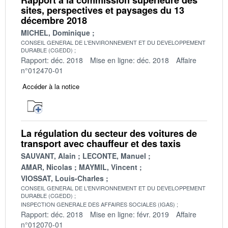
sites, perspectives et paysages du 13
décembre 2018
MICHEL, Dominique
CONSEIL GENERAL DE L'ENVIRONNEMENT ET DU DEVELOPPEMENT
DURABLE (CGEDD)
Rapport: déc. 2018
Mise en ligne: déc. 2018
Affaire
n°012470-01
Accéder à la notice
La régulation du secteur des voitures de
transport avec chauffeur et des taxis
SAUVANT, Alain
LECONTE, Manuel
AMAR, Nicolas
MAYMIL, Vincent
VIOSSAT, Louis-Charles
CONSEIL GENERAL DE L'ENVIRONNEMENT ET DU DEVELOPPEMENT
DURABLE (CGEDD)
INSPECTION GENERALE DES AFFAIRES SOCIALES (IGAS)
Rapport: déc. 2018
Mise en ligne: févr. 2019
Affaire
n°012070-01