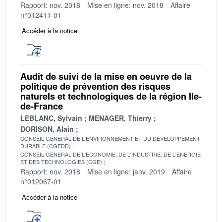
Rapport: nov. 2018
Mise en ligne: nov. 2018
Affaire
n°012411-01
Accéder à la notice
Audit de suivi de la mise en oeuvre de la
politique de prévention des risques
naturels et technologiques de la région Ile-
de-France
LEBLANC, Sylvain
MENAGER, Thierry
DORISON, Alain
CONSEIL GENERAL DE L'ENVIRONNEMENT ET DU DEVELOPPEMENT
DURABLE (CGEDD)
CONSEIL GENERAL DE L'ECONOMIE, DE L'INDUSTRIE, DE L'ENERGIE
ET DES TECHNOLOGIES (CGE)
Rapport: nov. 2018
Mise en ligne: janv. 2019
Affaire
n°012067-01
Accéder à la notice