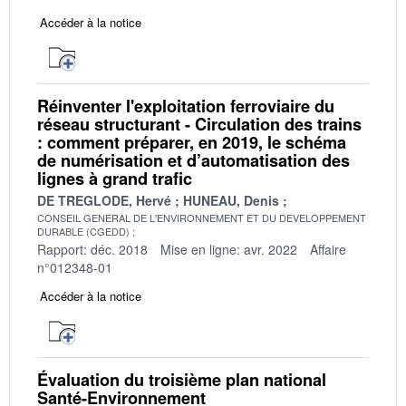
Accéder à la notice
Réinventer l'exploitation ferroviaire du
réseau structurant - Circulation des trains
: comment préparer, en 2019, le schéma
de numérisation et d’automatisation des
lignes à grand trafic
DE TREGLODE, Hervé
HUNEAU, Denis
CONSEIL GENERAL DE L'ENVIRONNEMENT ET DU DEVELOPPEMENT
DURABLE (CGEDD)
Rapport: déc. 2018
Mise en ligne: avr. 2022
Affaire
n°012348-01
Accéder à la notice
Évaluation du troisième plan national
Santé-Environnement