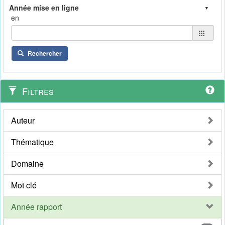
en
Rechercher
Filtres
Auteur
Thématique
Domaine
Mot clé
Année rapport