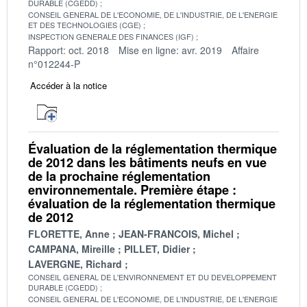
DURABLE (CGEDD)
CONSEIL GENERAL DE L'ECONOMIE, DE L'INDUSTRIE, DE L'ENERGIE
ET DES TECHNOLOGIES (CGE)
INSPECTION GENERALE DES FINANCES (IGF)
Rapport: oct. 2018
Mise en ligne: avr. 2019
Affaire
n°012244-P
Accéder à la notice
Évaluation de la réglementation thermique
de 2012 dans les bâtiments neufs en vue
de la prochaine réglementation
environnementale. Première étape :
évaluation de la réglementation thermique
de 2012
FLORETTE, Anne
JEAN-FRANCOIS, Michel
CAMPANA, Mireille
PILLET, Didier
LAVERGNE, Richard
CONSEIL GENERAL DE L'ENVIRONNEMENT ET DU DEVELOPPEMENT
DURABLE (CGEDD)
CONSEIL GENERAL DE L'ECONOMIE, DE L'INDUSTRIE, DE L'ENERGIE