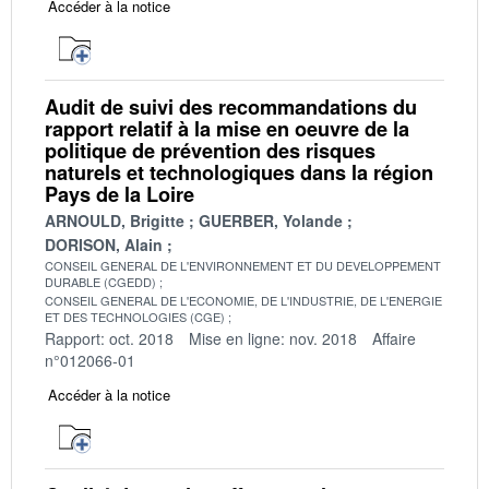
Accéder à la notice
Audit de suivi des recommandations du
rapport relatif à la mise en oeuvre de la
politique de prévention des risques
naturels et technologiques dans la région
Pays de la Loire
ARNOULD, Brigitte
GUERBER, Yolande
DORISON, Alain
CONSEIL GENERAL DE L'ENVIRONNEMENT ET DU DEVELOPPEMENT
DURABLE (CGEDD)
CONSEIL GENERAL DE L'ECONOMIE, DE L'INDUSTRIE, DE L'ENERGIE
ET DES TECHNOLOGIES (CGE)
Rapport: oct. 2018
Mise en ligne: nov. 2018
Affaire
n°012066-01
Accéder à la notice