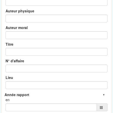
Auteur physique
Auteur moral
Titre
N° d'affaire
Lieu
en