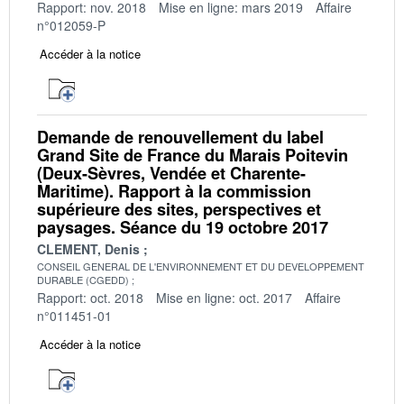
Rapport: nov. 2018
Mise en ligne: mars 2019
Affaire
n°012059-P
Accéder à la notice
Demande de renouvellement du label
Grand Site de France du Marais Poitevin
(Deux-Sèvres, Vendée et Charente-
Maritime). Rapport à la commission
supérieure des sites, perspectives et
paysages. Séance du 19 octobre 2017
CLEMENT, Denis
CONSEIL GENERAL DE L'ENVIRONNEMENT ET DU DEVELOPPEMENT
DURABLE (CGEDD)
Rapport: oct. 2018
Mise en ligne: oct. 2017
Affaire
n°011451-01
Accéder à la notice