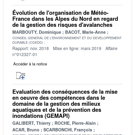
Évolution de l'organisation de Météo-
France dans les Alpes du Nord en regard
de la gestion des risques d'avalanches
MARBOUTY, Dominique
BACOT, Marie-Anne
CONSEIL GENERAL DE L'ENVIRONNEMENT ET DU DEVELOPPEMENT
DURABLE (CGEDD)
Rapport: nov. 2018
Mise en ligne: mars 2019
Affaire
n°012327-01
Accéder à la notice
Evaluation des conséquences de la mise
en oeuvre des compétences dans le
domaine de la gestion des milieux
aquatiques et de la prévention des
inondations (GEMAPI)
GALIBERT, Thierry
ROCHE, Pierre-Alain
ACAR, Bruno
SCARBONCHI, François