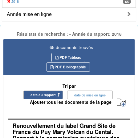
2018
65
Année mise en ligne
Résultats de recherche : - Année du rapport: 2018
65 documents trouvés
PDF Tableau
PDF Bibliographie
Tri par
date du rapport
date de mise en ligne
Ajouter tous les documents de la page
Renouvellement du label Grand Site de
France du Puy Mary Volcan du Cantal.
Rapport à la commission supérieure des