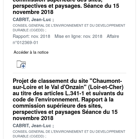
perspectives et paysages. Séance du 15
novembre 2018
CABRIT, Jean-Luc
CONSEIL GENERAL DE L'ENVIRONNEMENT ET DU DEVELOPPEMENT
DURABLE (CGEDD)
Rapport: nov. 2018
Mise en ligne: nov. 2018
Affaire
n°012369-01
Accéder à la notice
Projet de classement du site "Chaumont-
sur-Loire et le Val d'Onzain" (Loir-et-Cher)
au titre des articles L.341-1 et suivants du
code de l'environnement. Rapport à la
commission supérieure des sites,
perspectives et paysages Séance du 15
novembre 2018
CABRIT, Jean-Luc
CONSEIL GENERAL DE L'ENVIRONNEMENT ET DU DEVELOPPEMENT
DURABLE (CGEDD)