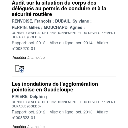
Audit sur la situation du corps des
délégués au permis de conduire et à la
sécurité routière
RENVOISE, François
DUBAIL, Sylviane
PERRIN, Gilles
MOUCHARD, Agnès
CONSEIL GENERAL DE L'ENVIRONNEMENT ET DU DEVELOPPEMENT
DURABLE (CGEDD)
Rapport: oct. 2012
Mise en ligne: avr. 2014
Affaire
n°008270-01
Accéder à la notice
Les inondations de l'agglomération
pointoise en Guadeloupe
RIVIERE, Delphin
CONSEIL GENERAL DE L'ENVIRONNEMENT ET DU DEVELOPPEMENT
DURABLE (CGEDD)
Rapport: oct. 2012
Mise en ligne: oct. 2013
Affaire
n°008523-01
Accéder à la notice