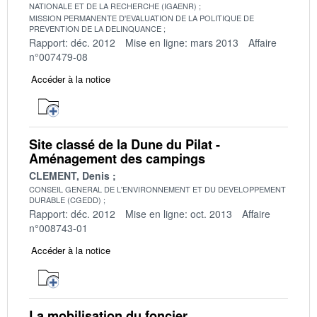
NATIONALE ET DE LA RECHERCHE (IGAENR)
MISSION PERMANENTE D'EVALUATION DE LA POLITIQUE DE
PREVENTION DE LA DELINQUANCE
Rapport: déc. 2012
Mise en ligne: mars 2013
Affaire
n°007479-08
Accéder à la notice
Site classé de la Dune du Pilat -
Aménagement des campings
CLEMENT, Denis
CONSEIL GENERAL DE L'ENVIRONNEMENT ET DU DEVELOPPEMENT
DURABLE (CGEDD)
Rapport: déc. 2012
Mise en ligne: oct. 2013
Affaire
n°008743-01
Accéder à la notice
La mobilisation du foncier