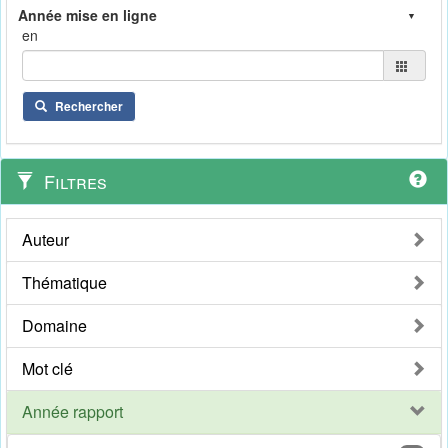
en
Rechercher
Filtres
Auteur
Thématique
Domaine
Mot clé
Année rapport