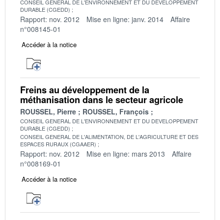
CONSEIL GENERAL DE L'ENVIRONNEMENT ET DU DEVELOPPEMENT
DURABLE (CGEDD)
Rapport: nov. 2012
Mise en ligne: janv. 2014
Affaire
n°008145-01
Accéder à la notice
Freins au développement de la
méthanisation dans le secteur agricole
ROUSSEL, Pierre
ROUSSEL, François
CONSEIL GENERAL DE L'ENVIRONNEMENT ET DU DEVELOPPEMENT
DURABLE (CGEDD)
CONSEIL GENERAL DE L'ALIMENTATION, DE L'AGRICULTURE ET DES
ESPACES RURAUX (CGAAER)
Rapport: nov. 2012
Mise en ligne: mars 2013
Affaire
n°008169-01
Accéder à la notice