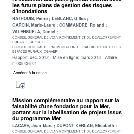
les futurs plans de gestion des risques
d'inondations
RATHOUIS, Pierre
LEBLANC, Gilles
GARCIN, Marie-Laure
COMMANDRE, Roland
VALENSUELA, Daniel
CONSEIL GENERAL DE L'ENVIRONNEMENT ET DU DEVELOPPEMENT
DURABLE (CGEDD)
CONSEIL GENERAL DE L'ALIMENTATION, DE L'AGRICULTURE ET DES
ESPACES RURAUX (CGAAER)
Rapport: déc. 2012
Mise en ligne: mars 2013
Affaire
n°008436-01
Accéder à la notice
Mission complémentaire au rapport sur la
faisabilité d'une fondation pour la Mer,
portant sur la labellisation de projets issus
du programme Mer
LACAVE, Jean-Marc
DUPONT-KERLAN, Elisabeth
CONSEIL GENERAL DE L'ENVIRONNEMENT ET DU DEVELOPPEMENT