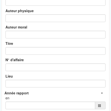
Auteur physique
Auteur moral
Titre
N° d'affaire
Lieu
en