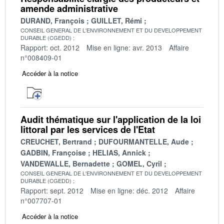
amende administrative
DURAND, François
GUILLET, Rémi
CONSEIL GENERAL DE L'ENVIRONNEMENT ET DU DEVELOPPEMENT
DURABLE (CGEDD)
Rapport: oct. 2012
Mise en ligne: avr. 2013
Affaire
n°008409-01
Accéder à la notice
Audit thématique sur l'application de la loi
littoral par les services de l'Etat
CREUCHET, Bertrand
DUFOURMANTELLE, Aude
GADBIN, Françoise
HELIAS, Annick
VANDEWALLE, Bernadette
GOMEL, Cyril
CONSEIL GENERAL DE L'ENVIRONNEMENT ET DU DEVELOPPEMENT
DURABLE (CGEDD)
Rapport: sept. 2012
Mise en ligne: déc. 2012
Affaire
n°007707-01
Accéder à la notice