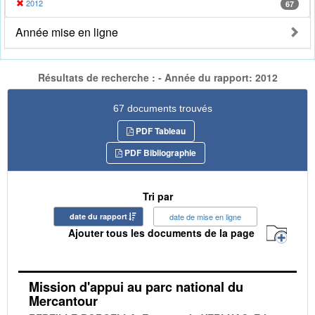
2012
67
Année mise en ligne
Résultats de recherche : - Année du rapport: 2012
67 documents trouvés
PDF Tableau
PDF Bibliographie
Tri par
date du rapport
date de mise en ligne
Ajouter tous les documents de la page
Mission d'appui au parc national du
Mercantour