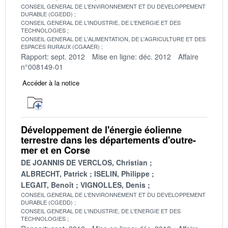
CONSEIL GENERAL DE L'ENVIRONNEMENT ET DU DEVELOPPEMENT
DURABLE (CGEDD)
CONSEIL GENERAL DE L'INDUSTRIE, DE L'ENERGIE ET DES
TECHNOLOGIES
CONSEIL GENERAL DE L'ALIMENTATION, DE L'AGRICULTURE ET DES
ESPACES RURAUX (CGAAER)
Rapport: sept. 2012
Mise en ligne: déc. 2012
Affaire
n°008149-01
Accéder à la notice
Développement de l'énergie éolienne
terrestre dans les départements d'outre-
mer et en Corse
DE JOANNIS DE VERCLOS, Christian
ALBRECHT, Patrick
ISELIN, Philippe
LEGAIT, Benoît
VIGNOLLES, Denis
CONSEIL GENERAL DE L'ENVIRONNEMENT ET DU DEVELOPPEMENT
DURABLE (CGEDD)
CONSEIL GENERAL DE L'INDUSTRIE, DE L'ENERGIE ET DES
TECHNOLOGIES