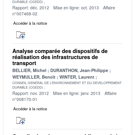
DURABLE (CGEDD)
Rapport: déc. 2012
Mise en ligne: oct. 2013
Affaire
n°007468-02
Accéder à la notice
Analyse comparée des dispositifs de
réalisation des infrastructures de
transport
BELLIER, Michel
DURANTHON, Jean-Philippe
WEYMULLER, Benoît
WINTER, Laurent
CONSEIL GENERAL DE L'ENVIRONNEMENT ET DU DEVELOPPEMENT
DURABLE (CGEDD)
Rapport: nov. 2012
Mise en ligne: janv. 2013
Affaire
n°008170-01
Accéder à la notice