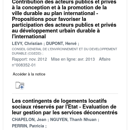
Contribution des acteurs publics et privés
à la conception et à la promotion de la
ville durable au plan international -
Propositions pour favoriser la
participation des acteurs publics et privés
au développement urbain durable à
l'international
LEVY, Christian
DUPONT, Hervé
CONSEIL GENERAL DE L'ENVIRONNEMENT ET DU DEVELOPPEMENT
DURABLE (CGEDD)
Rapport: nov. 2012
Mise en ligne: avr. 2013
Affaire
n°008352-01
Accéder à la notice
Les contingents de logements locatifs
sociaux réservés par l'Etat - Evaluation de
leur gestion par les services déconcentrés
CHAPELON, Jean
NGUYEN, Thanh Nhuan
PERRIN, Patricia