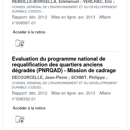
REBEILLE-BORGELLA, Emmanuel
VERLHAC, Eric
CONSEIL GENERAL DE L'ENVIRONNEMENT ET DU DEVELOPPEMENT
DURABLE (CGEDD)
Rapport: déc. 2012
Mise en ligne: avr. 2013
Affaire
n°008567-01
Accéder à la notice
Evaluation du programme national de
requalification des quartiers anciens
dégradés (PNRQAD) - Mission de cadrage
DECOURCELLE, Jean-Pierre
SCHMIT, Philippe
CONSEIL GENERAL DE L'ENVIRONNEMENT ET DU DEVELOPPEMENT
DURABLE (CGEDD)
Rapport: déc. 2012
Mise en ligne: avr. 2013
Affaire
n°008332-01
Accéder à la notice