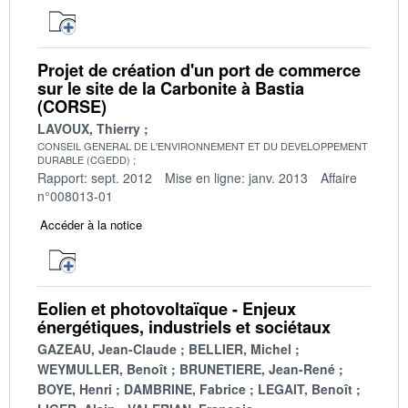
Projet de création d'un port de commerce
sur le site de la Carbonite à Bastia
(CORSE)
LAVOUX, Thierry
CONSEIL GENERAL DE L'ENVIRONNEMENT ET DU DEVELOPPEMENT
DURABLE (CGEDD)
Rapport: sept. 2012
Mise en ligne: janv. 2013
Affaire
n°008013-01
Accéder à la notice
Eolien et photovoltaïque - Enjeux
énergétiques, industriels et sociétaux
GAZEAU, Jean-Claude
BELLIER, Michel
WEYMULLER, Benoît
BRUNETIERE, Jean-René
BOYE, Henri
DAMBRINE, Fabrice
LEGAIT, Benoît