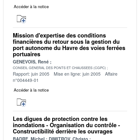
Accéder à la notice
Mission d'expertise des conditions
financières du retour sous la gestion du
port autonome du Havre des voies ferrées
portuaires
GENEVOIS, René
CONSEIL GENERAL DES PONTS ET CHAUSSEES (CGPC)
Rapport: juin 2005
Mise en ligne: juin 2005
Affaire
n°004449-01
Accéder à la notice
Les digues de protection contre les
inondations - Organisation du contrôle -
Constructibilité derrière les ouvrages
BADRE, Michel
DIMITROV, Christo