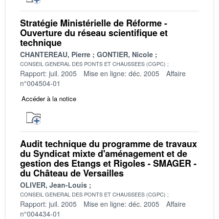
Stratégie Ministérielle de Réforme -
Ouverture du réseau scientifique et
technique
CHANTEREAU, Pierre
GONTIER, Nicole
CONSEIL GENERAL DES PONTS ET CHAUSSEES (CGPC)
Rapport: juil. 2005
Mise en ligne: déc. 2005
Affaire
n°004504-01
Accéder à la notice
Audit technique du programme de travaux
du Syndicat mixte d'aménagement et de
gestion des Etangs et Rigoles - SMAGER -
du Château de Versailles
OLIVER, Jean-Louis
CONSEIL GENERAL DES PONTS ET CHAUSSEES (CGPC)
Rapport: juil. 2005
Mise en ligne: déc. 2005
Affaire
n°004434-01