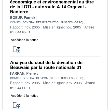
économique et environnemental au titre
de la LOTI - autoroute A 14 Orgeval -
Nanterre
BOEUF, Patrick
CONSEIL GENERAL DES PONTS ET CHAUSSEES (CGPC)
Rapport: nov. 2005
Mise en ligne: nov. 2005
Affaire
n°004416-01
Accéder à la notice
Analyse du coût de la déviation de
Beauvais par la route nationale 31
FARRAN, Pierre
CONSEIL GENERAL DES PONTS ET CHAUSSEES (CGPC)
Rapport: nov. 2005
Mise en ligne: janv. 2006
Affaire
n°004411-01
Accéder à la notice