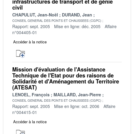
infrastructures de transport et de génie
civil
CHAPULUT, Jean-Noël
DURAND, Jean
CONSEIL GENERAL DES PONTS ET CHAUSSEES (CGPC)
Rapport: sept. 2005
Mise en ligne: déc. 2005
Affaire
n°004405-01
Accéder à la notice
Mission d'évaluation de l'Assistance
Technique de l'Etat pour des raisons de
Solidarité et d'Aménagement du Territoire
(ATESAT)
LENOEL, François
MAILLARD, Jean-Pierre
CONSEIL GENERAL DES PONTS ET CHAUSSEES (CGPC)
Rapport: sept. 2005
Mise en ligne: oct. 2006
Affaire
n°004415-01
Accéder à la notice