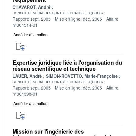
CHAVAROT, André
CONSEIL GENERAL DES PONTS ET CHAUSSEES (CGPC)
Rapport: sept. 2005
Mise en ligne: déc. 2005
Affaire
n°004514-01
Accéder à la notice
Expertise juridique liée à l'organisation du
réseau scientifique et technique
LAUER, André
SIMON-ROVETTO, Marie-Françoise
CONSEIL GENERAL DES PONTS ET CHAUSSEES (CGPC)
Rapport: sept. 2005
Mise en ligne: déc. 2005
Affaire
n°004398-01
Accéder à la notice
Mission sur l'ingénierie des