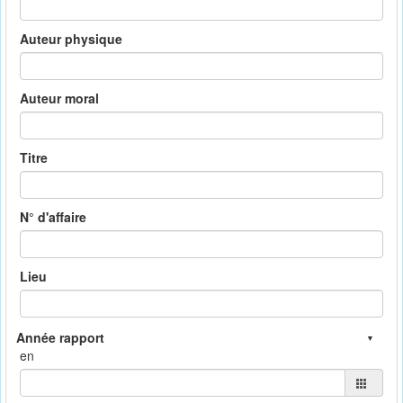
Auteur physique
Auteur moral
Titre
N° d'affaire
Lieu
en