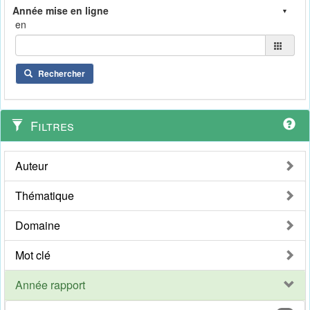
en
Rechercher
Filtres
Auteur
Thématique
Domaine
Mot clé
Année rapport