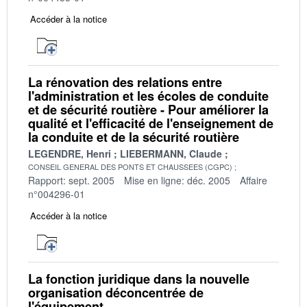
Accéder à la notice
La rénovation des relations entre
l'administration et les écoles de conduite
et de sécurité routière - Pour améliorer la
qualité et l'efficacité de l'enseignement de
la conduite et de la sécurité routière
LEGENDRE, Henri
LIEBERMANN, Claude
CONSEIL GENERAL DES PONTS ET CHAUSSEES (CGPC)
Rapport: sept. 2005
Mise en ligne: déc. 2005
Affaire
n°004296-01
Accéder à la notice
La fonction juridique dans la nouvelle
organisation déconcentrée de
l'équipement