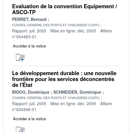
Evaluation de la convention Equipement /
ASCO-TP
PERRET, Bernard
CONSEIL GENERAL DES PONTS ET CHAUSSEES (CGPC)
Rapport: juil. 2005
Mise en ligne: déc. 2005
Affaire
n°004483-01
Accéder à la notice
Le développement durable : une nouvelle
frontière pour les services déconcentrés
de l'État
BIDOU, Dominique
SCHNEIDER, Dominique
CONSEIL GENERAL DES PONTS ET CHAUSSEES (CGPC)
Rapport: juil. 2005
Mise en ligne: déc. 2005
Affaire
n°004306-01
Accéder à la notice