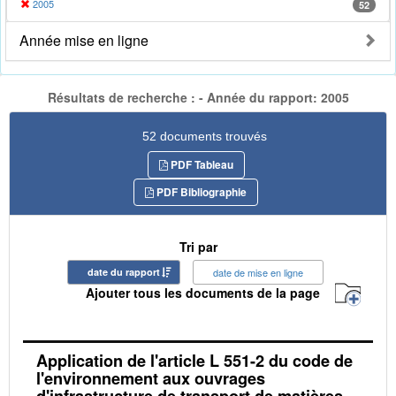
2005
52
Année mise en ligne
Résultats de recherche : - Année du rapport: 2005
52 documents trouvés
PDF Tableau
PDF Bibliographie
Tri par
date du rapport
date de mise en ligne
Ajouter tous les documents de la page
Application de l'article L 551-2 du code de
l'environnement aux ouvrages
d'infrastructure de transport de matières