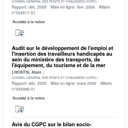
CONSEIL GENERAL DES PONTS ET CHAUSSEES (CGPC)
Rapport: déc. 2005
Mise en ligne: févr. 2006
Affaire
n°004517-01
Accéder à la notice
Audit sur le développement de l'emploi et
l'insertion des travailleurs handicapés au
sein du ministère des transports, de
l'équipement, du tourisme et de la mer
LHOSTIS, Alain
CONSEIL GENERAL DES PONTS ET CHAUSSEES (CGPC)
Rapport: déc. 2005
Mise en ligne: mars 2006
Affaire
n°004396-01
Accéder à la notice
Avis du CGPC sur le bilan socio-