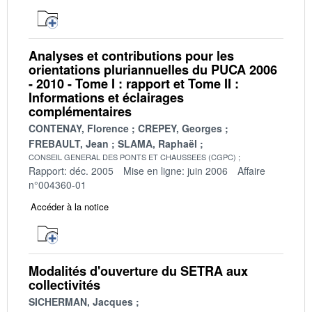
Analyses et contributions pour les
orientations pluriannuelles du PUCA 2006
- 2010 - Tome I : rapport et Tome II :
Informations et éclairages
complémentaires
CONTENAY, Florence
CREPEY, Georges
FREBAULT, Jean
SLAMA, Raphaël
CONSEIL GENERAL DES PONTS ET CHAUSSEES (CGPC)
Rapport: déc. 2005
Mise en ligne: juin 2006
Affaire
n°004360-01
Accéder à la notice
Modalités d'ouverture du SETRA aux
collectivités
SICHERMAN, Jacques