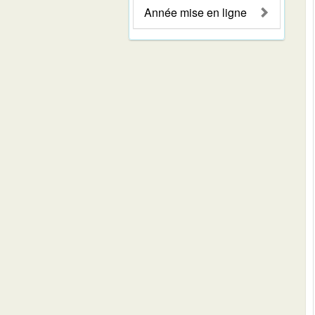
Année mise en ligne