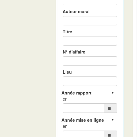
Auteur moral
Titre
N° d'affaire
Lieu
en
en