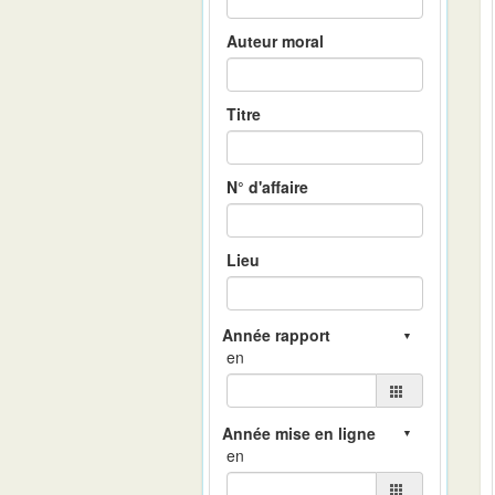
Auteur moral
Titre
N° d'affaire
Lieu
en
en