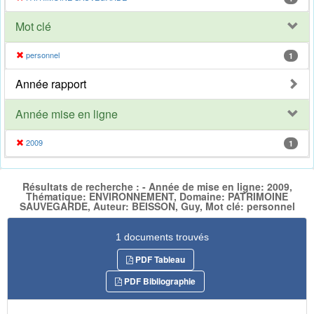
Mot clé
personnel
1
Année rapport
Année mise en ligne
2009
1
Résultats de recherche : - Année de mise en ligne: 2009,
Thématique: ENVIRONNEMENT, Domaine: PATRIMOINE
SAUVEGARDE, Auteur: BEISSON, Guy, Mot clé: personnel
1 documents trouvés
PDF Tableau
PDF Bibliographie