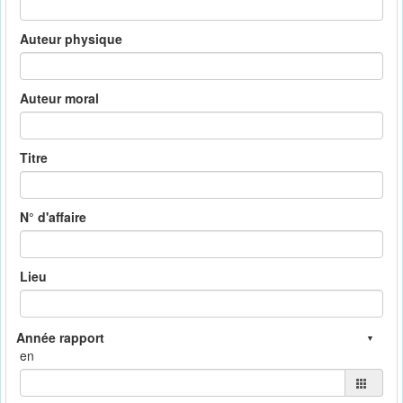
Auteur physique
Auteur moral
Titre
N° d'affaire
Lieu
en