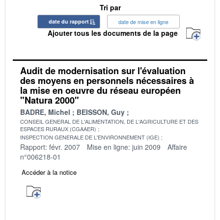
Tri par
date du rapport
date de mise en ligne
Ajouter tous les documents de la page
Audit de modernisation sur l'évaluation
des moyens en personnels nécessaires à
la mise en oeuvre du réseau européen
"Natura 2000"
BADRE, Michel
BEISSON, Guy
CONSEIL GENERAL DE L'ALIMENTATION, DE L'AGRICULTURE ET DES
ESPACES RURAUX (CGAAER)
INSPECTION GENERALE DE L'ENVIRONNEMENT (IGE)
Rapport: févr. 2007
Mise en ligne: juin 2009
Affaire
n°006218-01
Accéder à la notice