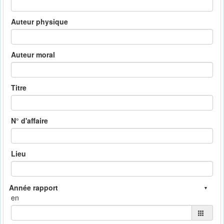
Auteur physique
Auteur moral
Titre
N° d'affaire
Lieu
en