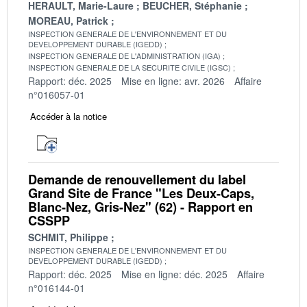
HERAULT, Marie-Laure
BEUCHER, Stéphanie
MOREAU, Patrick
INSPECTION GENERALE DE L'ENVIRONNEMENT ET DU
DEVELOPPEMENT DURABLE (IGEDD)
INSPECTION GENERALE DE L'ADMINISTRATION (IGA)
INSPECTION GENERALE DE LA SECURITE CIVILE (IGSC)
Rapport: déc. 2025
Mise en ligne: avr. 2026
Affaire
n°016057-01
Accéder à la notice
Demande de renouvellement du label
Grand Site de France "Les Deux-Caps,
Blanc-Nez, Gris-Nez" (62) - Rapport en
CSSPP
SCHMIT, Philippe
INSPECTION GENERALE DE L'ENVIRONNEMENT ET DU
DEVELOPPEMENT DURABLE (IGEDD)
Rapport: déc. 2025
Mise en ligne: déc. 2025
Affaire
n°016144-01