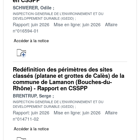
SCHWERER, Odile
INSPECTION GENERALE DE L'ENVIRONNEMENT ET DU
DEVELOPPEMENT DURABLE (IGEDD)
Rapport: juin 2026
Mise en ligne: juin 2026
Affaire
n°016594-01
Accéder à la notice
Redéfinition des périmètres des sites
classés (platane et grottes de Calès) de la
commune de Lamanon (Bouches-du-
Rhône) - Rapport en CSSPP
BRENTRUP, Serge
INSPECTION GENERALE DE L'ENVIRONNEMENT ET DU
DEVELOPPEMENT DURABLE (IGEDD)
Rapport: juin 2026
Mise en ligne: juin 2026
Affaire
n°014711-02
Accéder à la notice