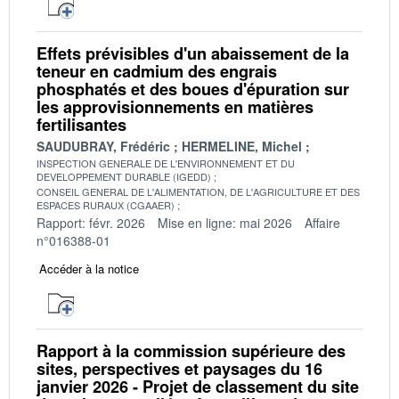
Effets prévisibles d'un abaissement de la
teneur en cadmium des engrais
phosphatés et des boues d'épuration sur
les approvisionnements en matières
fertilisantes
SAUDUBRAY, Frédéric
HERMELINE, Michel
INSPECTION GENERALE DE L'ENVIRONNEMENT ET DU
DEVELOPPEMENT DURABLE (IGEDD)
CONSEIL GENERAL DE L'ALIMENTATION, DE L'AGRICULTURE ET DES
ESPACES RURAUX (CGAAER)
Rapport: févr. 2026
Mise en ligne: mai 2026
Affaire
n°016388-01
Accéder à la notice
Rapport à la commission supérieure des
sites, perspectives et paysages du 16
janvier 2026 - Projet de classement du site