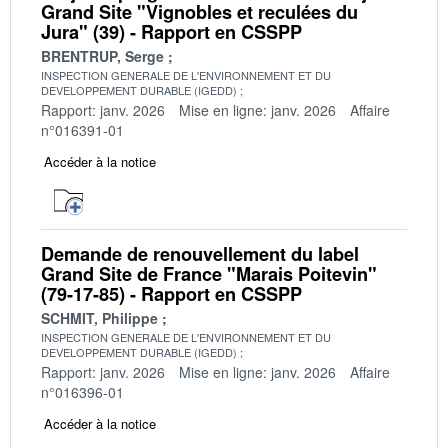
Grand Site "Vignobles et reculées du
Jura" (39) - Rapport en CSSPP
BRENTRUP, Serge
INSPECTION GENERALE DE L'ENVIRONNEMENT ET DU
DEVELOPPEMENT DURABLE (IGEDD)
Rapport: janv. 2026
Mise en ligne: janv. 2026
Affaire
n°016391-01
Accéder à la notice
Demande de renouvellement du label
Grand Site de France "Marais Poitevin"
(79-17-85) - Rapport en CSSPP
SCHMIT, Philippe
INSPECTION GENERALE DE L'ENVIRONNEMENT ET DU
DEVELOPPEMENT DURABLE (IGEDD)
Rapport: janv. 2026
Mise en ligne: janv. 2026
Affaire
n°016396-01
Accéder à la notice