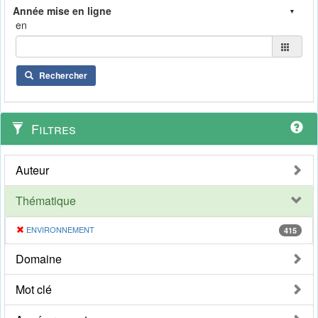
en
Rechercher
Filtres
Auteur
Thématique
ENVIRONNEMENT
415
Domaine
Mot clé