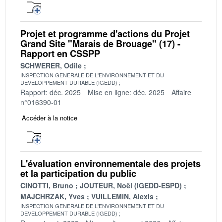
Projet et programme d'actions du Projet
Grand Site "Marais de Brouage" (17) -
Rapport en CSSPP
SCHWERER, Odile
INSPECTION GENERALE DE L'ENVIRONNEMENT ET DU
DEVELOPPEMENT DURABLE (IGEDD)
Rapport: déc. 2025
Mise en ligne: déc. 2025
Affaire
n°016390-01
Accéder à la notice
L'évaluation environnementale des projets
et la participation du public
CINOTTI, Bruno
JOUTEUR, Noël (IGEDD-ESPD)
MAJCHRZAK, Yves
VUILLEMIN, Alexis
INSPECTION GENERALE DE L'ENVIRONNEMENT ET DU
DEVELOPPEMENT DURABLE (IGEDD)