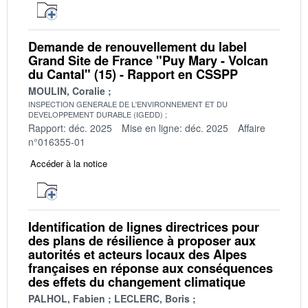
Demande de renouvellement du label
Grand Site de France "Puy Mary - Volcan
du Cantal" (15) - Rapport en CSSPP
MOULIN, Coralie
INSPECTION GENERALE DE L'ENVIRONNEMENT ET DU
DEVELOPPEMENT DURABLE (IGEDD)
Rapport: déc. 2025
Mise en ligne: déc. 2025
Affaire
n°016355-01
Accéder à la notice
Identification de lignes directrices pour
des plans de résilience à proposer aux
autorités et acteurs locaux des Alpes
françaises en réponse aux conséquences
des effets du changement climatique
PALHOL, Fabien
LECLERC, Boris