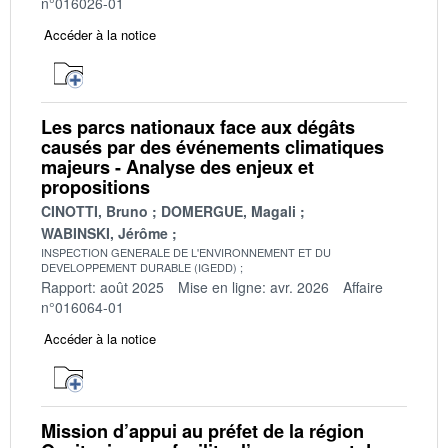
n°016026-01
Accéder à la notice
Les parcs nationaux face aux dégâts
causés par des événements climatiques
majeurs - Analyse des enjeux et
propositions
CINOTTI, Bruno
DOMERGUE, Magali
WABINSKI, Jérôme
INSPECTION GENERALE DE L'ENVIRONNEMENT ET DU
DEVELOPPEMENT DURABLE (IGEDD)
Rapport: août 2025
Mise en ligne: avr. 2026
Affaire
n°016064-01
Accéder à la notice
Mission d’appui au préfet de la région