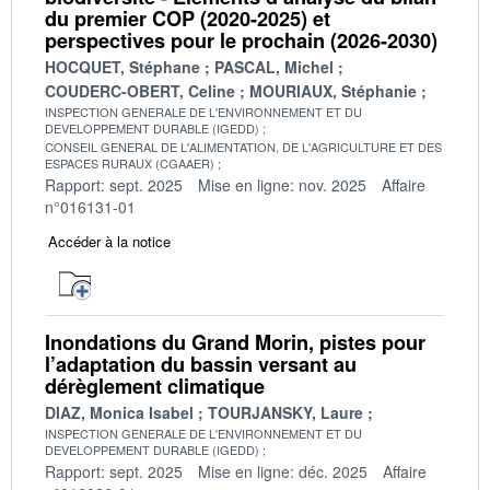
du premier COP (2020-2025) et
perspectives pour le prochain (2026-2030)
HOCQUET, Stéphane
PASCAL, Michel
COUDERC-OBERT, Celine
MOURIAUX, Stéphanie
INSPECTION GENERALE DE L'ENVIRONNEMENT ET DU
DEVELOPPEMENT DURABLE (IGEDD)
CONSEIL GENERAL DE L'ALIMENTATION, DE L'AGRICULTURE ET DES
ESPACES RURAUX (CGAAER)
Rapport: sept. 2025
Mise en ligne: nov. 2025
Affaire
n°016131-01
Accéder à la notice
Inondations du Grand Morin, pistes pour
l’adaptation du bassin versant au
dérèglement climatique
DIAZ, Monica Isabel
TOURJANSKY, Laure
INSPECTION GENERALE DE L'ENVIRONNEMENT ET DU
DEVELOPPEMENT DURABLE (IGEDD)
Rapport: sept. 2025
Mise en ligne: déc. 2025
Affaire