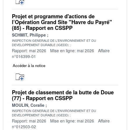
Projet et programme d'actions de
l’Opération Grand Site "Havre du Payré"
(85) - Rapport en CSSPP
SCHMIT, Philippe
INSPECTION GENERALE DE L'ENVIRONNEMENT ET DU
DEVELOPPEMENT DURABLE (IGEDD)
Rapport: mai 2026
Mise en ligne: mai 2026
Affaire
n°016399-01
Accéder à la notice
Projet de classement de la butte de Doue
(77) - Rapport en CSSPP
MOULIN, Coralie
INSPECTION GENERALE DE L'ENVIRONNEMENT ET DU
DEVELOPPEMENT DURABLE (IGEDD)
Rapport: mai 2026
Mise en ligne: mai 2026
Affaire
n°012503-02