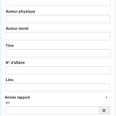
Auteur physique
Auteur moral
Titre
N° d'affaire
Lieu
en