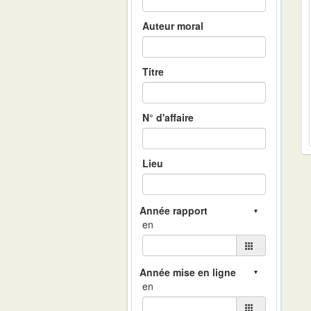
Auteur moral
Titre
N° d'affaire
Lieu
en
en