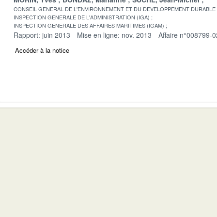
CONSEIL GENERAL DE L'ENVIRONNEMENT ET DU DEVELOPPEMENT DURABLE
INSPECTION GENERALE DE L'ADMINISTRATION (IGA)
INSPECTION GENERALE DES AFFAIRES MARITIMES (IGAM)
Rapport: juin 2013
Mise en ligne: nov. 2013
Affaire n°008799-0
Accéder à la notice