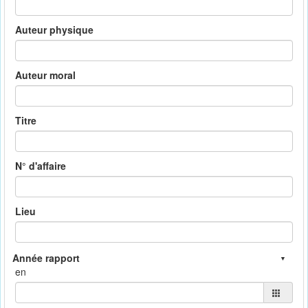
Auteur physique
Auteur moral
Titre
N° d'affaire
Lieu
en