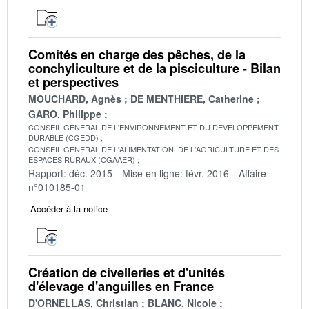
Comités en charge des pêches, de la
conchyliculture et de la pisciculture - Bilan
et perspectives
MOUCHARD, Agnès
DE MENTHIERE, Catherine
GARO, Philippe
CONSEIL GENERAL DE L'ENVIRONNEMENT ET DU DEVELOPPEMENT
DURABLE (CGEDD)
CONSEIL GENERAL DE L'ALIMENTATION, DE L'AGRICULTURE ET DES
ESPACES RURAUX (CGAAER)
Rapport: déc. 2015
Mise en ligne: févr. 2016
Affaire
n°010185-01
Accéder à la notice
Création de civelleries et d'unités
d'élevage d'anguilles en France
D'ORNELLAS, Christian
BLANC, Nicole