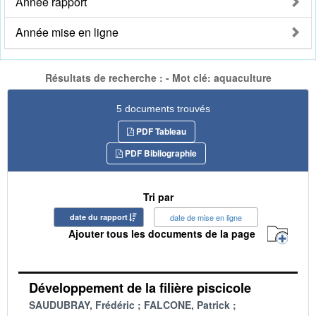
Année rapport
Année mise en ligne
Résultats de recherche : - Mot clé: aquaculture
5 documents trouvés
PDF Tableau
PDF Bibliographie
Tri par
date du rapport
date de mise en ligne
Ajouter tous les documents de la page
Développement de la filière piscicole
SAUDUBRAY, Frédéric
FALCONE, Patrick