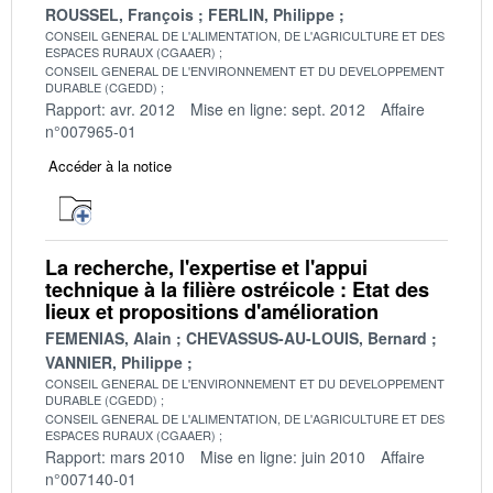
ROUSSEL, François
FERLIN, Philippe
CONSEIL GENERAL DE L'ALIMENTATION, DE L'AGRICULTURE ET DES
ESPACES RURAUX (CGAAER)
CONSEIL GENERAL DE L'ENVIRONNEMENT ET DU DEVELOPPEMENT
DURABLE (CGEDD)
Rapport: avr. 2012
Mise en ligne: sept. 2012
Affaire
n°007965-01
Accéder à la notice
La recherche, l'expertise et l'appui
technique à la filière ostréicole : Etat des
lieux et propositions d'amélioration
FEMENIAS, Alain
CHEVASSUS-AU-LOUIS, Bernard
VANNIER, Philippe
CONSEIL GENERAL DE L'ENVIRONNEMENT ET DU DEVELOPPEMENT
DURABLE (CGEDD)
CONSEIL GENERAL DE L'ALIMENTATION, DE L'AGRICULTURE ET DES
ESPACES RURAUX (CGAAER)
Rapport: mars 2010
Mise en ligne: juin 2010
Affaire
n°007140-01