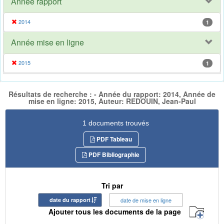
Année rapport
2014
1
Année mise en ligne
2015
1
Résultats de recherche : - Année du rapport: 2014, Année de
mise en ligne: 2015, Auteur: REDOUIN, Jean-Paul
1 documents trouvés
PDF Tableau
PDF Bibliographie
Tri par
date du rapport
date de mise en ligne
Ajouter tous les documents de la page