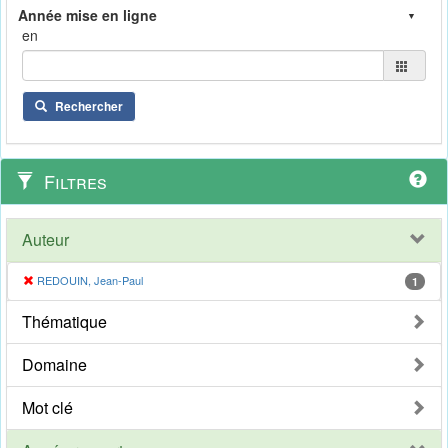
en
Rechercher
Filtres
Auteur
REDOUIN, Jean-Paul
1
Thématique
Domaine
Mot clé