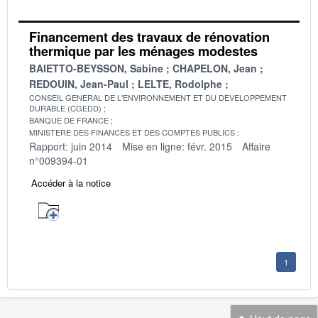
Financement des travaux de rénovation
thermique par les ménages modestes
BAIETTO-BEYSSON, Sabine
CHAPELON, Jean
REDOUIN, Jean-Paul
LELTE, Rodolphe
CONSEIL GENERAL DE L'ENVIRONNEMENT ET DU DEVELOPPEMENT
DURABLE (CGEDD)
BANQUE DE FRANCE
MINISTERE DES FINANCES ET DES COMPTES PUBLICS
Rapport: juin 2014
Mise en ligne: févr. 2015
Affaire
n°009394-01
Accéder à la notice
1