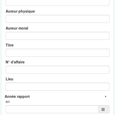
Auteur physique
Auteur moral
Titre
N° d'affaire
Lieu
en