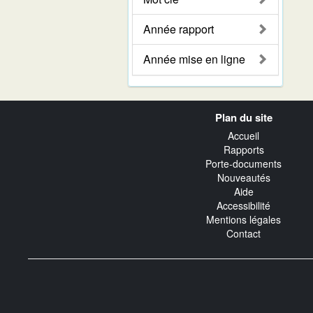
Année rapport
Année mise en ligne
Navigation
Plan du site
transverse
Accueil
Rapports
Porte-documents
Nouveautés
Aide
Accessibilité
Mentions légales
Contact