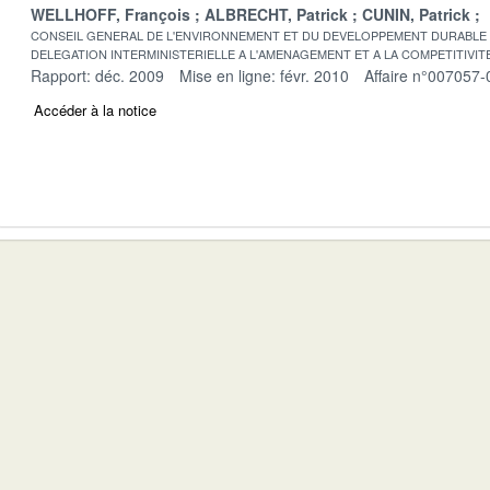
WELLHOFF, François
ALBRECHT, Patrick
CUNIN, Patrick
CONSEIL GENERAL DE L'ENVIRONNEMENT ET DU DEVELOPPEMENT DURABLE
DELEGATION INTERMINISTERIELLE A L'AMENAGEMENT ET A LA COMPETITIVIT
Rapport: déc. 2009
Mise en ligne: févr. 2010
Affaire n°007057-
Accéder à la notice