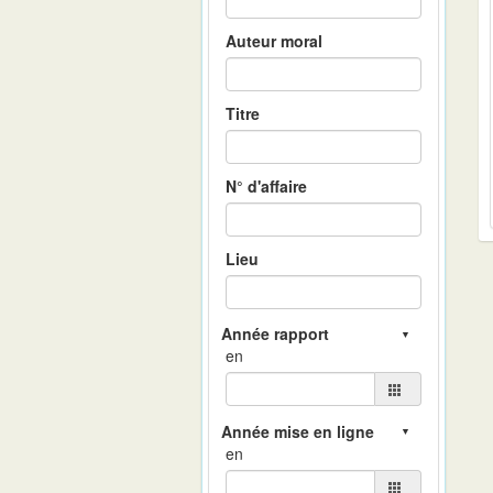
Auteur moral
Titre
N° d'affaire
Lieu
en
en