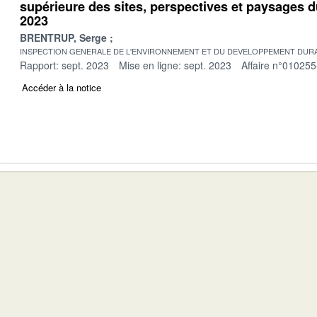
supérieure des sites, perspectives et paysages 
2023
BRENTRUP, Serge
INSPECTION GENERALE DE L'ENVIRONNEMENT ET DU DEVELOPPEMENT DURA
Rapport: sept. 2023
Mise en ligne: sept. 2023
Affaire n°010255
Accéder à la notice