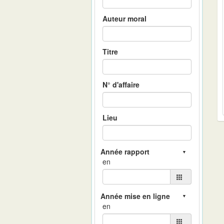
Auteur moral
Titre
N° d'affaire
Lieu
en
en