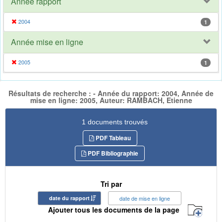
Année rapport
2004
1
Année mise en ligne
2005
1
Résultats de recherche : - Année du rapport: 2004, Année de
mise en ligne: 2005, Auteur: RAMBACH, Etienne
1 documents trouvés
PDF Tableau
PDF Bibliographie
Tri par
date du rapport
date de mise en ligne
Ajouter tous les documents de la page