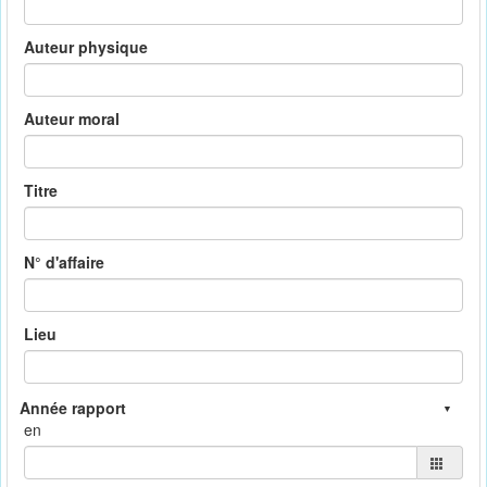
Auteur physique
Auteur moral
Titre
N° d'affaire
Lieu
en