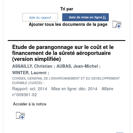
Tri par
date du rapport
date de mise en ligne
Ajouter tous les documents de la page
Etude de parangonnage sur le coût et le
financement de la sûreté aéroportuaire
(version simplifiée)
ASSAILLY, Christian
AUBAS, Jean-Michel
WINTER, Laurent
CONSEIL GENERAL DE L'ENVIRONNEMENT ET DU DEVELOPPEMENT
DURABLE (CGEDD)
Rapport: oct. 2014
Mise en ligne: déc. 2014
Affaire
n°009361-02
Accéder à la notice