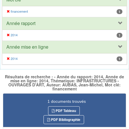
financement
1
Année rapport
2014
1
Année mise en ligne
2014
1
Résultats de recherche : - Année du rapport: 2014, Année de
mise en ligne: 2014, Thématique: INFRASTRUCTURES -
OUVRAGES D'ART, Auteur: AUBAS, Jean-Michel, Mot clé:
financement
1 documents trouvés
PDF Tableau
PDF Bibliographie