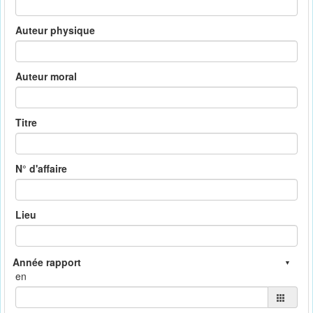
Auteur physique
Auteur moral
Titre
N° d'affaire
Lieu
en