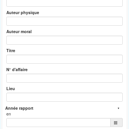
Auteur physique
Auteur moral
Titre
N° d'affaire
Lieu
en