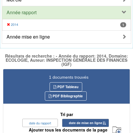
Année rapport
2014
1
Année mise en ligne
Résultats de recherche : - Année du rapport: 2014, Domaine:
ECOLOGIE, Auteur: INSPECTION GENERALE DES FINANCES
(IGF)
1 documents trouvés
PDF Tableau
PDF Bibliographie
Tri par
date du rapport
date de mise en ligne
Ajouter tous les documents de la page