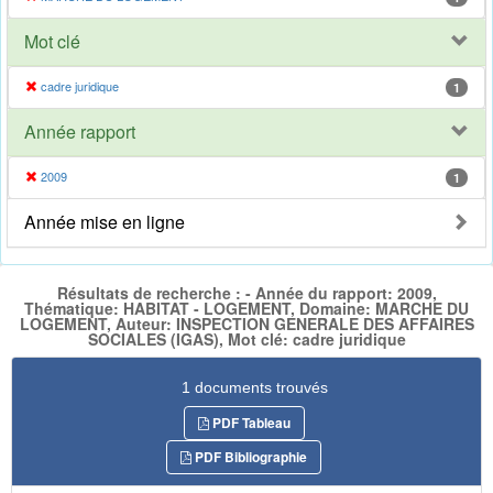
Mot clé
cadre juridique
1
Année rapport
2009
1
Année mise en ligne
Résultats de recherche : - Année du rapport: 2009,
Thématique: HABITAT - LOGEMENT, Domaine: MARCHE DU
LOGEMENT, Auteur: INSPECTION GENERALE DES AFFAIRES
SOCIALES (IGAS), Mot clé: cadre juridique
1 documents trouvés
PDF Tableau
PDF Bibliographie