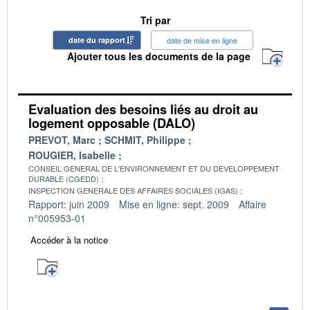
Tri par
date du rapport
date de mise en ligne
Ajouter tous les documents de la page
Evaluation des besoins liés au droit au
logement opposable (DALO)
PREVOT, Marc
SCHMIT, Philippe
ROUGIER, Isabelle
CONSEIL GENERAL DE L'ENVIRONNEMENT ET DU DEVELOPPEMENT
DURABLE (CGEDD)
INSPECTION GENERALE DES AFFAIRES SOCIALES (IGAS)
Rapport: juin 2009
Mise en ligne: sept. 2009
Affaire
n°005953-01
Accéder à la notice