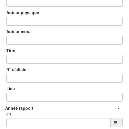
Auteur physique
Auteur moral
Titre
N° d'affaire
Lieu
en