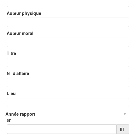
Auteur physique
Auteur moral
Titre
N° d'affaire
Lieu
en