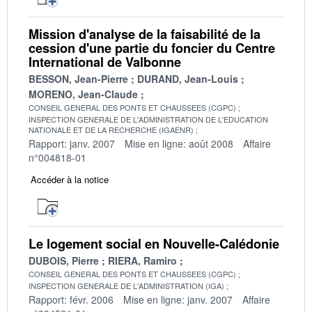
Mission d'analyse de la faisabilité de la
cession d'une partie du foncier du Centre
International de Valbonne
BESSON, Jean-Pierre
DURAND, Jean-Louis
MORENO, Jean-Claude
CONSEIL GENERAL DES PONTS ET CHAUSSEES (CGPC)
INSPECTION GENERALE DE L'ADMINISTRATION DE L'EDUCATION
NATIONALE ET DE LA RECHERCHE (IGAENR)
Rapport: janv. 2007
Mise en ligne: août 2008
Affaire
n°004818-01
Accéder à la notice
Le logement social en Nouvelle-Calédonie
DUBOIS, Pierre
RIERA, Ramiro
CONSEIL GENERAL DES PONTS ET CHAUSSEES (CGPC)
INSPECTION GENERALE DE L'ADMINISTRATION (IGA)
Rapport: févr. 2006
Mise en ligne: janv. 2007
Affaire