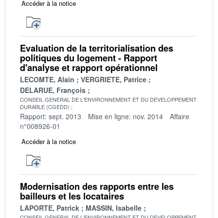
Accéder à la notice
Evaluation de la territorialisation des
politiques du logement - Rapport
d'analyse et rapport opérationnel
LECOMTE, Alain
VERGRIETE, Patrice
DELARUE, François
CONSEIL GENERAL DE L'ENVIRONNEMENT ET DU DEVELOPPEMENT
DURABLE (CGEDD)
Rapport: sept. 2013
Mise en ligne: nov. 2014
Affaire
n°008926-01
Accéder à la notice
Modernisation des rapports entre les
bailleurs et les locataires
LAPORTE, Patrick
MASSIN, Isabelle
CONSEIL GENERAL DE L'ENVIRONNEMENT ET DU DEVELOPPEMENT