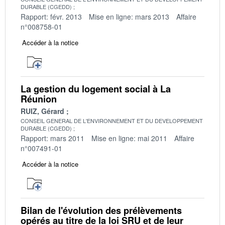
DURABLE (CGEDD)
Rapport: févr. 2013
Mise en ligne: mars 2013
Affaire
n°008758-01
Accéder à la notice
La gestion du logement social à La
Réunion
RUIZ, Gérard
CONSEIL GENERAL DE L'ENVIRONNEMENT ET DU DEVELOPPEMENT
DURABLE (CGEDD)
Rapport: mars 2011
Mise en ligne: mai 2011
Affaire
n°007491-01
Accéder à la notice
Bilan de l'évolution des prélèvements
opérés au titre de la loi SRU et de leur