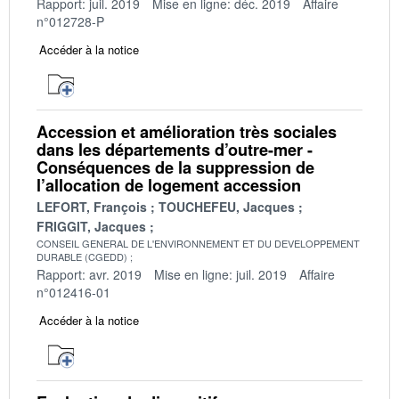
Rapport: juil. 2019
Mise en ligne: déc. 2019
Affaire
n°012728-P
Accéder à la notice
Accession et amélioration très sociales
dans les départements d’outre-mer -
Conséquences de la suppression de
l’allocation de logement accession
LEFORT, François
TOUCHEFEU, Jacques
FRIGGIT, Jacques
CONSEIL GENERAL DE L'ENVIRONNEMENT ET DU DEVELOPPEMENT
DURABLE (CGEDD)
Rapport: avr. 2019
Mise en ligne: juil. 2019
Affaire
n°012416-01
Accéder à la notice