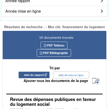
Année rapport
Année mise en ligne
Résultats de recherche : - Mot clé: financement du logement
16 documents trouvés
PDF Tableau
PDF Bibliographie
Tri par
date du rapport
date de mise en ligne
Ajouter tous les documents de la page
Revue des dépenses publiques en faveur
du logement social