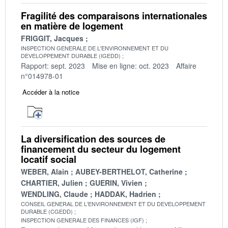
Fragilité des comparaisons internationales
en matière de logement
FRIGGIT, Jacques
INSPECTION GENERALE DE L'ENVIRONNEMENT ET DU
DEVELOPPEMENT DURABLE (IGEDD)
Rapport: sept. 2023
Mise en ligne: oct. 2023
Affaire
n°014978-01
Accéder à la notice
La diversification des sources de
financement du secteur du logement
locatif social
WEBER, Alain
AUBEY-BERTHELOT, Catherine
CHARTIER, Julien
GUERIN, Vivien
WENDLING, Claude
HADDAK, Hadrien
CONSEIL GENERAL DE L'ENVIRONNEMENT ET DU DEVELOPPEMENT
DURABLE (CGEDD)
INSPECTION GENERALE DES FINANCES (IGF)