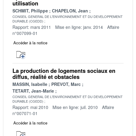
utilisation
SCHMIT, Philippe
CHAPELON, Jean
CONSEIL GENERAL DE L'ENVIRONNEMENT ET DU DEVELOPPEMENT
DURABLE (CGEDD)
Rapport: mars 2011
Mise en ligne: janv. 2014
Affaire
n°007099-01
Accéder à la notice
La production de logements sociaux en
diffus, réalité et obstacles
MASSIN, Isabelle
PREVOT, Marc
TETART, Jean-Marie
CONSEIL GENERAL DE L'ENVIRONNEMENT ET DU DEVELOPPEMENT
DURABLE (CGEDD)
Rapport: mai 2010
Mise en ligne: juil. 2010
Affaire
n°007071-01
Accéder à la notice