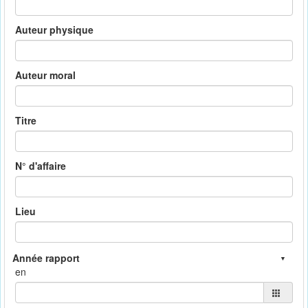
Auteur physique
Auteur moral
Titre
N° d'affaire
Lieu
en