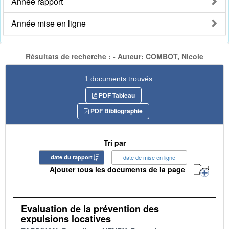
Année rapport
Année mise en ligne
Résultats de recherche : - Auteur: COMBOT, Nicole
1 documents trouvés
PDF Tableau
PDF Bibliographie
Tri par
date du rapport
date de mise en ligne
Ajouter tous les documents de la page
Evaluation de la prévention des
expulsions locatives