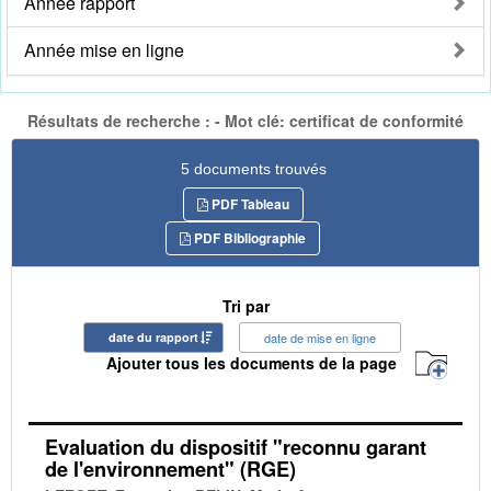
Année rapport
Année mise en ligne
Résultats de recherche : - Mot clé: certificat de conformité
5 documents trouvés
PDF Tableau
PDF Bibliographie
Tri par
date du rapport
date de mise en ligne
Ajouter tous les documents de la page
Evaluation du dispositif "reconnu garant
de l'environnement" (RGE)