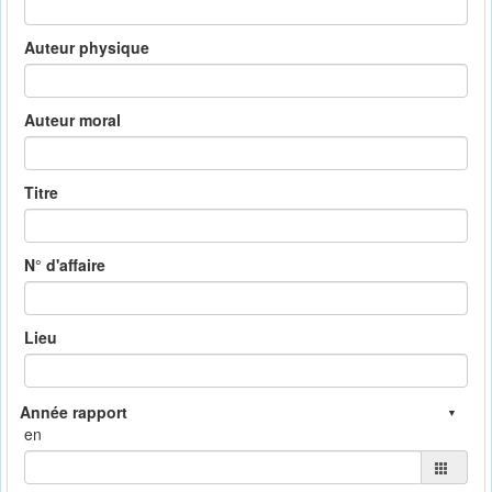
Auteur physique
Auteur moral
Titre
N° d'affaire
Lieu
en