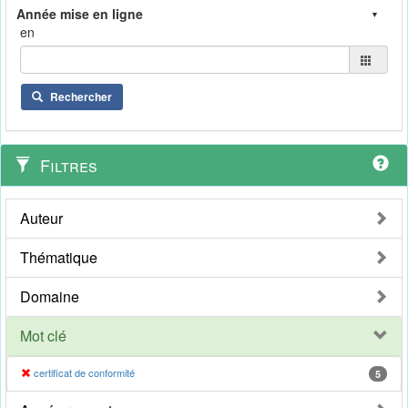
en
Rechercher
Filtres
Auteur
Thématique
Domaine
Mot clé
certificat de conformité
5