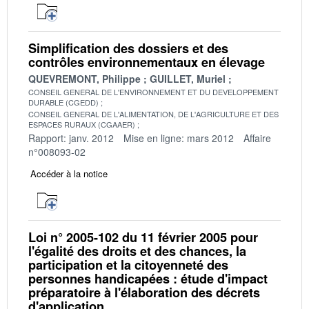
Simplification des dossiers et des
contrôles environnementaux en élevage
QUEVREMONT, Philippe
GUILLET, Muriel
CONSEIL GENERAL DE L'ENVIRONNEMENT ET DU DEVELOPPEMENT
DURABLE (CGEDD)
CONSEIL GENERAL DE L'ALIMENTATION, DE L'AGRICULTURE ET DES
ESPACES RURAUX (CGAAER)
Rapport: janv. 2012
Mise en ligne: mars 2012
Affaire
n°008093-02
Accéder à la notice
Loi n° 2005-102 du 11 février 2005 pour
l'égalité des droits et des chances, la
participation et la citoyenneté des
personnes handicapées : étude d'impact
préparatoire à l'élaboration des décrets
d'application