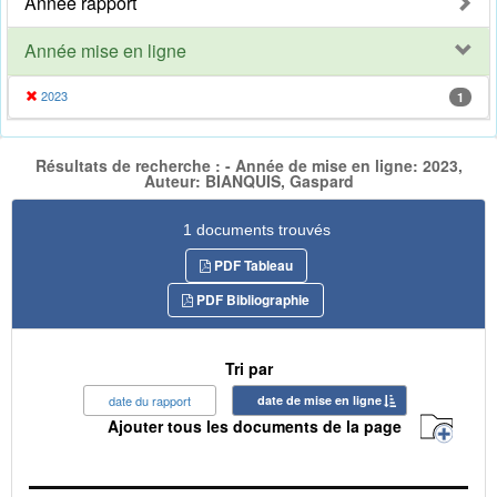
Année rapport
Année mise en ligne
2023
1
Résultats de recherche : - Année de mise en ligne: 2023,
Auteur: BIANQUIS, Gaspard
1 documents trouvés
PDF Tableau
PDF Bibliographie
Tri par
date du rapport
date de mise en ligne
Ajouter tous les documents de la page