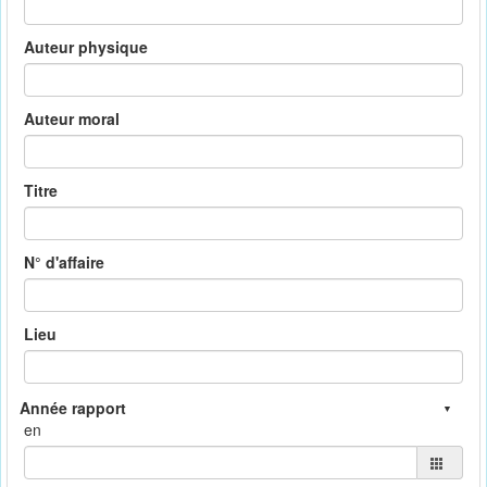
Auteur physique
Auteur moral
Titre
N° d'affaire
Lieu
en