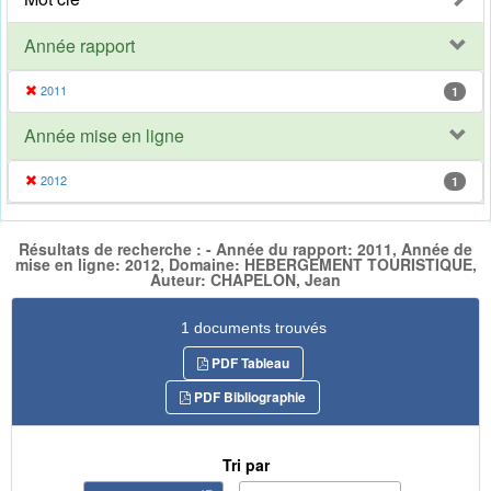
Année rapport
2011
1
Année mise en ligne
2012
1
Résultats de recherche : - Année du rapport: 2011, Année de
mise en ligne: 2012, Domaine: HEBERGEMENT TOURISTIQUE,
Auteur: CHAPELON, Jean
1 documents trouvés
PDF Tableau
PDF Bibliographie
Tri par