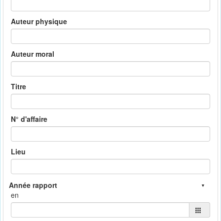
Auteur physique
Auteur moral
Titre
N° d'affaire
Lieu
en