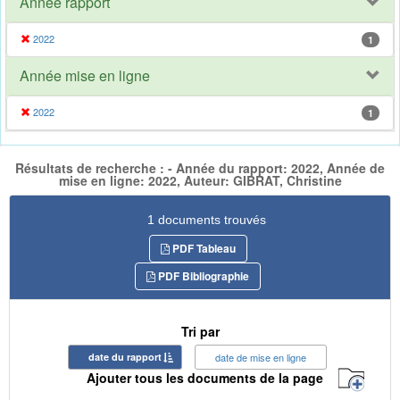
Année rapport
2022
1
Année mise en ligne
2022
1
Résultats de recherche : - Année du rapport: 2022, Année de
mise en ligne: 2022, Auteur: GIBRAT, Christine
1 documents trouvés
PDF Tableau
PDF Bibliographie
Tri par
date du rapport
date de mise en ligne
Ajouter tous les documents de la page