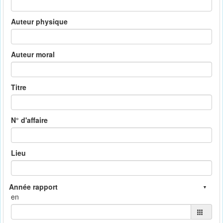
Auteur physique
Auteur moral
Titre
N° d'affaire
Lieu
en