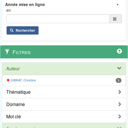
en
Rechercher
Filtres
Auteur
GIBRAT, Christine
1
Thématique
Domaine
Mot clé