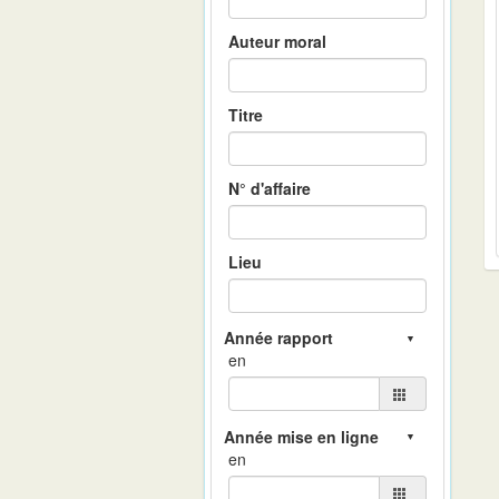
Auteur moral
Titre
N° d'affaire
Lieu
en
en