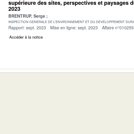
supérieure des sites, perspectives et paysages 
2023
BRENTRUP, Serge
INSPECTION GENERALE DE L'ENVIRONNEMENT ET DU DEVELOPPEMENT DURA
Rapport: sept. 2023
Mise en ligne: sept. 2023
Affaire n°010255
Accéder à la notice