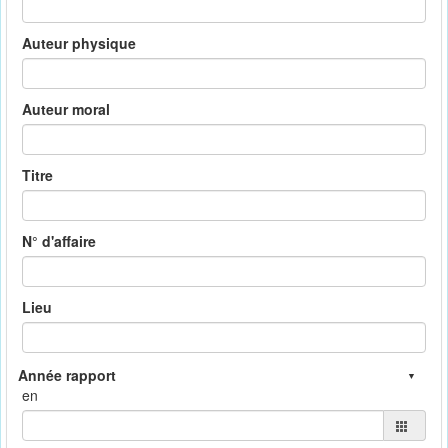
Auteur physique
Auteur moral
Titre
N° d'affaire
Lieu
en