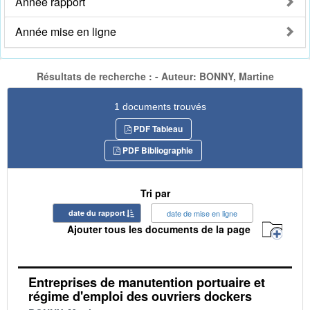
Année rapport
Année mise en ligne
Résultats de recherche : - Auteur: BONNY, Martine
1 documents trouvés
PDF Tableau
PDF Bibliographie
Tri par
date du rapport
date de mise en ligne
Ajouter tous les documents de la page
Entreprises de manutention portuaire et
régime d'emploi des ouvriers dockers