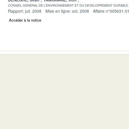
CONSEIL GENERAL DE L'ENVIRONNEMENT ET DU DEVELOPPEMENT DURABLE
Rapport: juil. 2008
Mise en ligne: oct. 2008
Affaire n°005631-0
Accéder à la notice