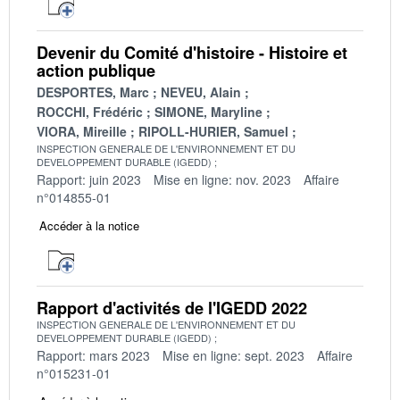
Devenir du Comité d'histoire - Histoire et
action publique
DESPORTES, Marc
NEVEU, Alain
ROCCHI, Frédéric
SIMONE, Maryline
VIORA, Mireille
RIPOLL-HURIER, Samuel
INSPECTION GENERALE DE L'ENVIRONNEMENT ET DU
DEVELOPPEMENT DURABLE (IGEDD)
Rapport: juin 2023
Mise en ligne: nov. 2023
Affaire
n°014855-01
Accéder à la notice
Rapport d'activités de l'IGEDD 2022
INSPECTION GENERALE DE L'ENVIRONNEMENT ET DU
DEVELOPPEMENT DURABLE (IGEDD)
Rapport: mars 2023
Mise en ligne: sept. 2023
Affaire
n°015231-01