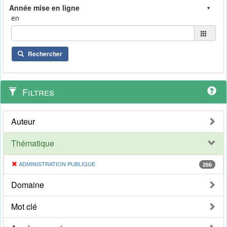
en
Rechercher
Filtres
Auteur
Thématique
ADMINISTRATION PUBLIQUE
266
Domaine
Mot clé