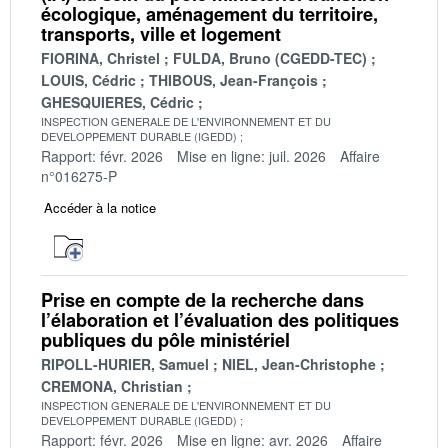
écologique, aménagement du territoire,
transports, ville et logement
FIORINA, Christel
FULDA, Bruno (CGEDD-TEC)
LOUIS, Cédric
THIBOUS, Jean-François
GHESQUIERES, Cédric
INSPECTION GENERALE DE L'ENVIRONNEMENT ET DU
DEVELOPPEMENT DURABLE (IGEDD)
Rapport: févr. 2026
Mise en ligne: juil. 2026
Affaire
n°016275-P
Accéder à la notice
Prise en compte de la recherche dans
l’élaboration et l’évaluation des politiques
publiques du pôle ministériel
RIPOLL-HURIER, Samuel
NIEL, Jean-Christophe
CREMONA, Christian
INSPECTION GENERALE DE L'ENVIRONNEMENT ET DU
DEVELOPPEMENT DURABLE (IGEDD)
Rapport: févr. 2026
Mise en ligne: avr. 2026
Affaire