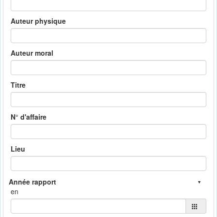
Auteur physique
Auteur moral
Titre
N° d'affaire
Lieu
en