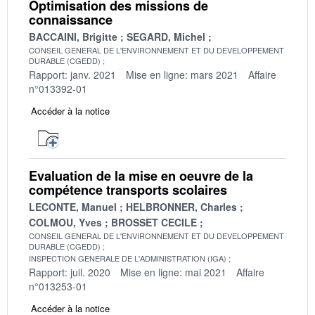
Optimisation des missions de
connaissance
BACCAINI, Brigitte
SEGARD, Michel
CONSEIL GENERAL DE L'ENVIRONNEMENT ET DU DEVELOPPEMENT
DURABLE (CGEDD)
Rapport: janv. 2021
Mise en ligne: mars 2021
Affaire
n°013392-01
Accéder à la notice
Evaluation de la mise en oeuvre de la
compétence transports scolaires
LECONTE, Manuel
HELBRONNER, Charles
COLMOU, Yves
BROSSET CECILE
CONSEIL GENERAL DE L'ENVIRONNEMENT ET DU DEVELOPPEMENT
DURABLE (CGEDD)
INSPECTION GENERALE DE L'ADMINISTRATION (IGA)
Rapport: juil. 2020
Mise en ligne: mai 2021
Affaire
n°013253-01
Accéder à la notice