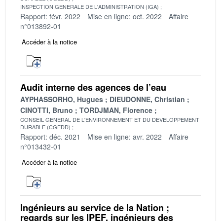
INSPECTION GENERALE DE L'ADMINISTRATION (IGA)
Rapport: févr. 2022
Mise en ligne: oct. 2022
Affaire
n°013892-01
Accéder à la notice
Audit interne des agences de l’eau
AYPHASSORHO, Hugues
DIEUDONNE, Christian
CINOTTI, Bruno
TORDJMAN, Florence
CONSEIL GENERAL DE L'ENVIRONNEMENT ET DU DEVELOPPEMENT
DURABLE (CGEDD)
Rapport: déc. 2021
Mise en ligne: avr. 2022
Affaire
n°013432-01
Accéder à la notice
Ingénieurs au service de la Nation ;
regards sur les IPEF, ingénieurs des