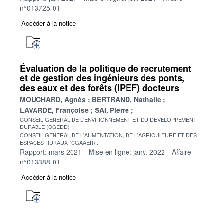
n°013725-01
Accéder à la notice
Évaluation de la politique de recrutement
et de gestion des ingénieurs des ponts,
des eaux et des forêts (IPEF) docteurs
MOUCHARD, Agnès
BERTRAND, Nathalie
LAVARDE, Françoise
SAI, Pierre
CONSEIL GENERAL DE L'ENVIRONNEMENT ET DU DEVELOPPEMENT
DURABLE (CGEDD)
CONSEIL GENERAL DE L'ALIMENTATION, DE L'AGRICULTURE ET DES
ESPACES RURAUX (CGAAER)
Rapport: mars 2021
Mise en ligne: janv. 2022
Affaire
n°013388-01
Accéder à la notice