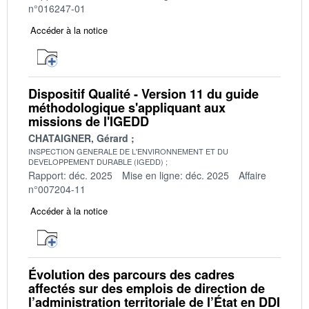
n°016247-01
Accéder à la notice
Dispositif Qualité - Version 11 du guide
méthodologique s'appliquant aux
missions de l'IGEDD
CHATAIGNER, Gérard
INSPECTION GENERALE DE L'ENVIRONNEMENT ET DU
DEVELOPPEMENT DURABLE (IGEDD)
Rapport: déc. 2025
Mise en ligne: déc. 2025
Affaire
n°007204-11
Accéder à la notice
Évolution des parcours des cadres
affectés sur des emplois de direction de
l’administration territoriale de l’État en DDI