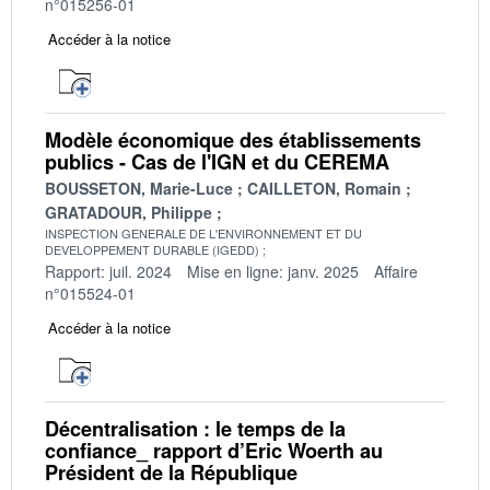
n°015256-01
Accéder à la notice
Modèle économique des établissements
publics - Cas de l'IGN et du CEREMA
BOUSSETON, Marie-Luce
CAILLETON, Romain
GRATADOUR, Philippe
INSPECTION GENERALE DE L'ENVIRONNEMENT ET DU
DEVELOPPEMENT DURABLE (IGEDD)
Rapport: juil. 2024
Mise en ligne: janv. 2025
Affaire
n°015524-01
Accéder à la notice
Décentralisation : le temps de la
confiance_ rapport d’Eric Woerth au
Président de la République