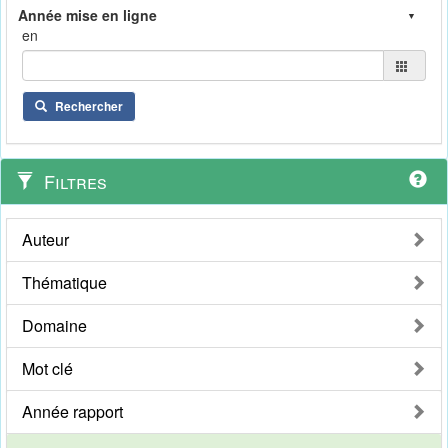
en
Rechercher
Filtres
Auteur
Thématique
Domaine
Mot clé
Année rapport