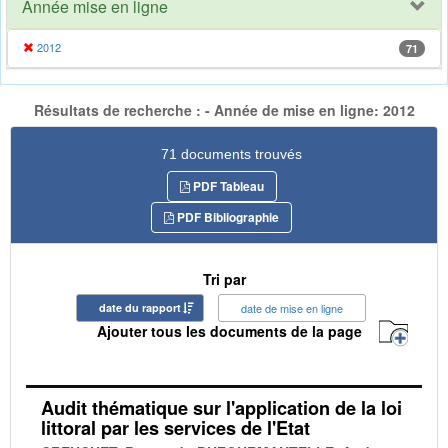
Année mise en ligne
2012
71
Résultats de recherche : - Année de mise en ligne: 2012
71 documents trouvés
PDF Tableau
PDF Bibliographie
Tri par
date du rapport
date de mise en ligne
Ajouter tous les documents de la page
Audit thématique sur l'application de la loi
littoral par les services de l'Etat