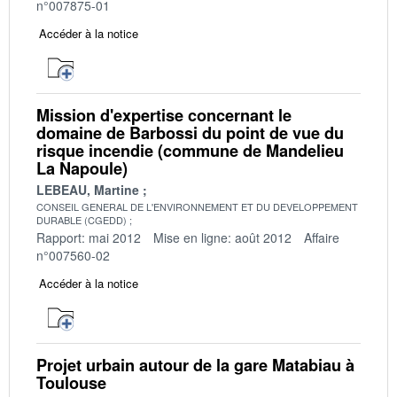
n°007875-01
Accéder à la notice
Mission d'expertise concernant le
domaine de Barbossi du point de vue du
risque incendie (commune de Mandelieu
La Napoule)
LEBEAU, Martine
CONSEIL GENERAL DE L'ENVIRONNEMENT ET DU DEVELOPPEMENT
DURABLE (CGEDD)
Rapport: mai 2012
Mise en ligne: août 2012
Affaire
n°007560-02
Accéder à la notice
Projet urbain autour de la gare Matabiau à
Toulouse