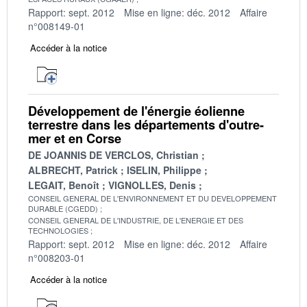
Rapport: sept. 2012
Mise en ligne: déc. 2012
Affaire
n°008149-01
Accéder à la notice
Développement de l'énergie éolienne
terrestre dans les départements d'outre-
mer et en Corse
DE JOANNIS DE VERCLOS, Christian
ALBRECHT, Patrick
ISELIN, Philippe
LEGAIT, Benoît
VIGNOLLES, Denis
CONSEIL GENERAL DE L'ENVIRONNEMENT ET DU DEVELOPPEMENT
DURABLE (CGEDD)
CONSEIL GENERAL DE L'INDUSTRIE, DE L'ENERGIE ET DES
TECHNOLOGIES
Rapport: sept. 2012
Mise en ligne: déc. 2012
Affaire
n°008203-01
Accéder à la notice