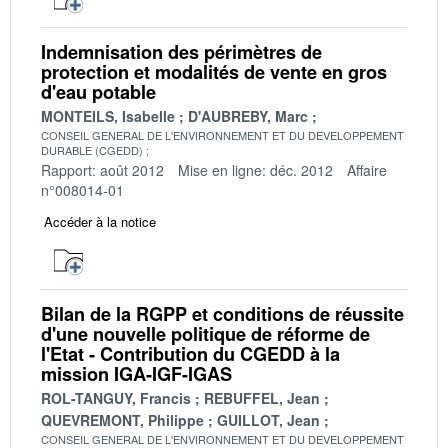
Indemnisation des périmètres de
protection et modalités de vente en gros
d'eau potable
MONTEILS, Isabelle
D'AUBREBY, Marc
CONSEIL GENERAL DE L'ENVIRONNEMENT ET DU DEVELOPPEMENT
DURABLE (CGEDD)
Rapport: août 2012
Mise en ligne: déc. 2012
Affaire
n°008014-01
Accéder à la notice
Bilan de la RGPP et conditions de réussite
d'une nouvelle politique de réforme de
l'Etat - Contribution du CGEDD à la
mission IGA-IGF-IGAS
ROL-TANGUY, Francis
REBUFFEL, Jean
QUEVREMONT, Philippe
GUILLOT, Jean
CONSEIL GENERAL DE L'ENVIRONNEMENT ET DU DEVELOPPEMENT