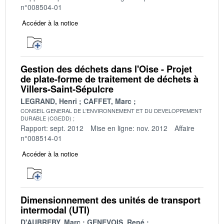
n°008504-01
Accéder à la notice
Gestion des déchets dans l'Oise - Projet
de plate-forme de traitement de déchets à
Villers-Saint-Sépulcre
LEGRAND, Henri
CAFFET, Marc
CONSEIL GENERAL DE L'ENVIRONNEMENT ET DU DEVELOPPEMENT
DURABLE (CGEDD)
Rapport: sept. 2012
Mise en ligne: nov. 2012
Affaire
n°008514-01
Accéder à la notice
Dimensionnement des unités de transport
intermodal (UTI)
D'AUBREBY, Marc
GENEVOIS, René