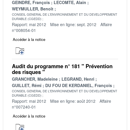
GEINDRE, François
LECOMTE, Alain
WEYMULLER, Benoît
CONSEIL GENERAL DE L'ENVIRONNEMENT ET DU DEVELOPPEMENT
DURABLE (CGEDD)
Rapport: mai 2012
Mise en ligne: sept. 2012
Affaire
n°008054-01
Accéder à la notice
Audit du programme n° 181 " Prévention
des risques "
GRANCHER, Madeleine
LEGRAND, Henri
GUILLET, Rémi
DU FOU DE KERDANIEL, François
CONSEIL GENERAL DE L'ENVIRONNEMENT ET DU DEVELOPPEMENT
DURABLE (CGEDD)
Rapport: mai 2012
Mise en ligne: août 2012
Affaire
n°007240-01
Accéder à la notice