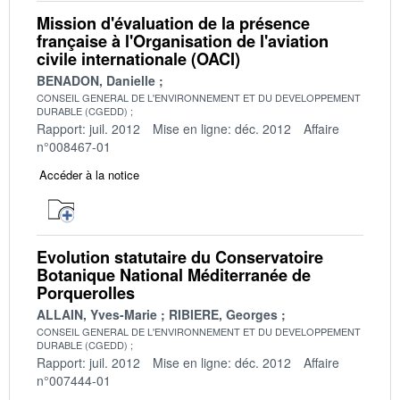
Mission d'évaluation de la présence
française à l'Organisation de l'aviation
civile internationale (OACI)
BENADON, Danielle
CONSEIL GENERAL DE L'ENVIRONNEMENT ET DU DEVELOPPEMENT
DURABLE (CGEDD)
Rapport: juil. 2012
Mise en ligne: déc. 2012
Affaire
n°008467-01
Accéder à la notice
Evolution statutaire du Conservatoire
Botanique National Méditerranée de
Porquerolles
ALLAIN, Yves-Marie
RIBIERE, Georges
CONSEIL GENERAL DE L'ENVIRONNEMENT ET DU DEVELOPPEMENT
DURABLE (CGEDD)
Rapport: juil. 2012
Mise en ligne: déc. 2012
Affaire
n°007444-01