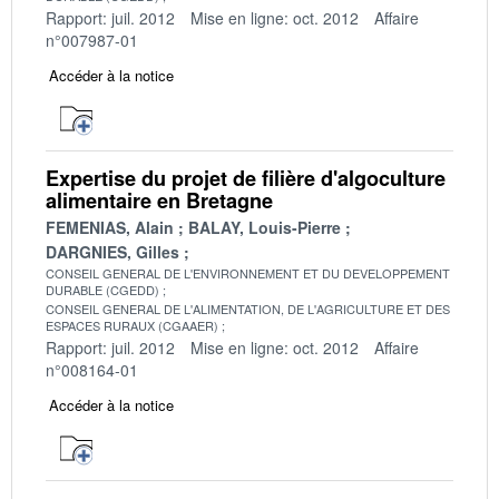
Rapport: juil. 2012
Mise en ligne: oct. 2012
Affaire
n°007987-01
Accéder à la notice
Expertise du projet de filière d'algoculture
alimentaire en Bretagne
FEMENIAS, Alain
BALAY, Louis-Pierre
DARGNIES, Gilles
CONSEIL GENERAL DE L'ENVIRONNEMENT ET DU DEVELOPPEMENT
DURABLE (CGEDD)
CONSEIL GENERAL DE L'ALIMENTATION, DE L'AGRICULTURE ET DES
ESPACES RURAUX (CGAAER)
Rapport: juil. 2012
Mise en ligne: oct. 2012
Affaire
n°008164-01
Accéder à la notice