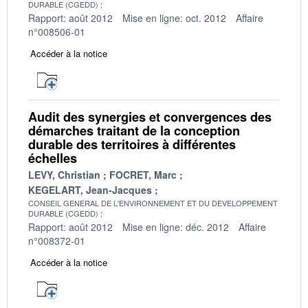
DURABLE (CGEDD)
Rapport: août 2012
Mise en ligne: oct. 2012
Affaire
n°008506-01
Accéder à la notice
Audit des synergies et convergences des
démarches traitant de la conception
durable des territoires à différentes
échelles
LEVY, Christian
FOCRET, Marc
KEGELART, Jean-Jacques
CONSEIL GENERAL DE L'ENVIRONNEMENT ET DU DEVELOPPEMENT
DURABLE (CGEDD)
Rapport: août 2012
Mise en ligne: déc. 2012
Affaire
n°008372-01
Accéder à la notice