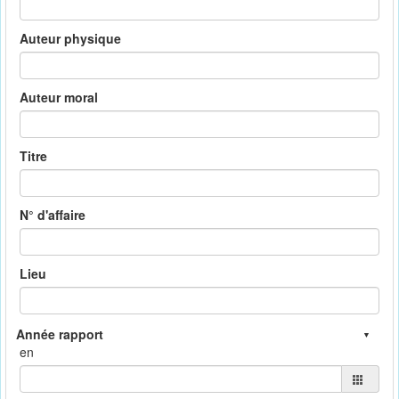
Auteur physique
Auteur moral
Titre
N° d'affaire
Lieu
en