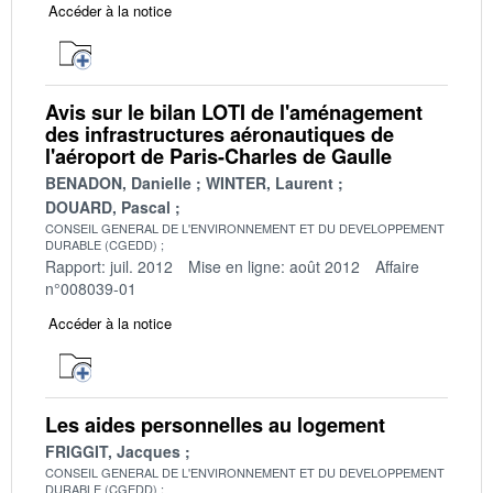
Accéder à la notice
Avis sur le bilan LOTI de l'aménagement
des infrastructures aéronautiques de
l'aéroport de Paris-Charles de Gaulle
BENADON, Danielle
WINTER, Laurent
DOUARD, Pascal
CONSEIL GENERAL DE L'ENVIRONNEMENT ET DU DEVELOPPEMENT
DURABLE (CGEDD)
Rapport: juil. 2012
Mise en ligne: août 2012
Affaire
n°008039-01
Accéder à la notice
Les aides personnelles au logement
FRIGGIT, Jacques
CONSEIL GENERAL DE L'ENVIRONNEMENT ET DU DEVELOPPEMENT
DURABLE (CGEDD)