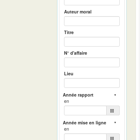
Auteur moral
Titre
N° d'affaire
Lieu
en
en