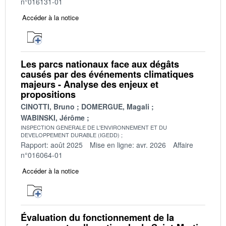
n°016131-01
Accéder à la notice
Les parcs nationaux face aux dégâts
causés par des événements climatiques
majeurs - Analyse des enjeux et
propositions
CINOTTI, Bruno
DOMERGUE, Magali
WABINSKI, Jérôme
INSPECTION GENERALE DE L'ENVIRONNEMENT ET DU
DEVELOPPEMENT DURABLE (IGEDD)
Rapport: août 2025
Mise en ligne: avr. 2026
Affaire
n°016064-01
Accéder à la notice
Évaluation du fonctionnement de la