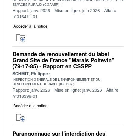
ESPACES RURAUX (CGAAER)
Rapport: janv. 2026
Mise en ligne: juin 2026
Affaire
n°016411-01
Accéder à la notice
Demande de renouvellement du label
Grand Site de France "Marais Poitevin"
(79-17-85) - Rapport en CSSPP
SCHMIT, Philippe
INSPECTION GENERALE DE L'ENVIRONNEMENT ET DU
DEVELOPPEMENT DURABLE (IGEDD)
Rapport: janv. 2026
Mise en ligne: janv. 2026
Affaire
n°016396-01
Accéder à la notice
Parangonnage sur l'interdiction des