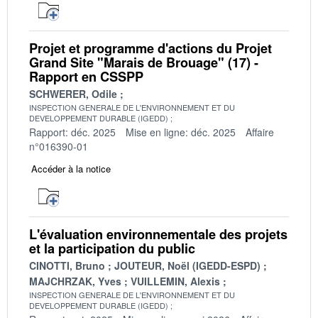
Projet et programme d'actions du Projet
Grand Site "Marais de Brouage" (17) -
Rapport en CSSPP
SCHWERER, Odile
INSPECTION GENERALE DE L'ENVIRONNEMENT ET DU
DEVELOPPEMENT DURABLE (IGEDD)
Rapport: déc. 2025
Mise en ligne: déc. 2025
Affaire
n°016390-01
Accéder à la notice
L'évaluation environnementale des projets
et la participation du public
CINOTTI, Bruno
JOUTEUR, Noël (IGEDD-ESPD)
MAJCHRZAK, Yves
VUILLEMIN, Alexis
INSPECTION GENERALE DE L'ENVIRONNEMENT ET DU
DEVELOPPEMENT DURABLE (IGEDD)