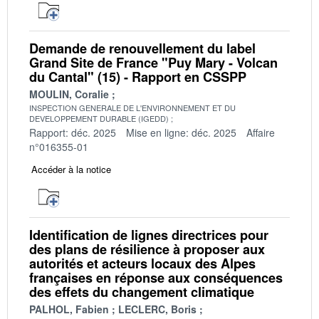
Demande de renouvellement du label
Grand Site de France "Puy Mary - Volcan
du Cantal" (15) - Rapport en CSSPP
MOULIN, Coralie
INSPECTION GENERALE DE L'ENVIRONNEMENT ET DU
DEVELOPPEMENT DURABLE (IGEDD)
Rapport: déc. 2025
Mise en ligne: déc. 2025
Affaire
n°016355-01
Accéder à la notice
Identification de lignes directrices pour
des plans de résilience à proposer aux
autorités et acteurs locaux des Alpes
françaises en réponse aux conséquences
des effets du changement climatique
PALHOL, Fabien
LECLERC, Boris