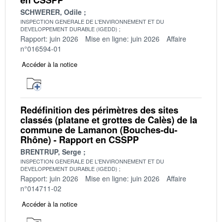
SCHWERER, Odile
INSPECTION GENERALE DE L'ENVIRONNEMENT ET DU
DEVELOPPEMENT DURABLE (IGEDD)
Rapport: juin 2026
Mise en ligne: juin 2026
Affaire
n°016594-01
Accéder à la notice
Redéfinition des périmètres des sites
classés (platane et grottes de Calès) de la
commune de Lamanon (Bouches-du-
Rhône) - Rapport en CSSPP
BRENTRUP, Serge
INSPECTION GENERALE DE L'ENVIRONNEMENT ET DU
DEVELOPPEMENT DURABLE (IGEDD)
Rapport: juin 2026
Mise en ligne: juin 2026
Affaire
n°014711-02
Accéder à la notice