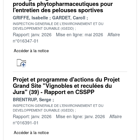
produits phytopharmaceutiques pour
l'entretien des pelouses sportives
GRIFFE, Isabelle
GARDET, Caroll
INSPECTION GENERALE DE L'ENVIRONNEMENT ET DU
DEVELOPPEMENT DURABLE (IGEDD)
Rapport: janv. 2026
Mise en ligne: mai 2026
Affaire
n°016347-01
Accéder à la notice
Projet et programme d'actions du Projet
Grand Site "Vignobles et reculées du
Jura" (39) - Rapport en CSSPP
BRENTRUP, Serge
INSPECTION GENERALE DE L'ENVIRONNEMENT ET DU
DEVELOPPEMENT DURABLE (IGEDD)
Rapport: janv. 2026
Mise en ligne: janv. 2026
Affaire
n°016391-01
Accéder à la notice