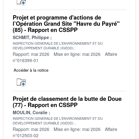
Projet et programme d'actions de
l’Opération Grand Site "Havre du Payré"
(85) - Rapport en CSSPP
SCHMIT, Philippe
INSPECTION GENERALE DE L'ENVIRONNEMENT ET DU
DEVELOPPEMENT DURABLE (IGEDD)
Rapport: mai 2026
Mise en ligne: mai 2026
Affaire
n°016399-01
Accéder à la notice
Projet de classement de la butte de Doue
(77) - Rapport en CSSPP
MOULIN, Coralie
INSPECTION GENERALE DE L'ENVIRONNEMENT ET DU
DEVELOPPEMENT DURABLE (IGEDD)
Rapport: mai 2026
Mise en ligne: mai 2026
Affaire
n°012503-02