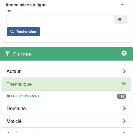
en
Rechercher
Filtres
Auteur
Thématique
ENVIRONNEMENT
415
Domaine
Mot clé