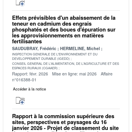
Effets prévisibles d'un abaissement de la
teneur en cadmium des engrais
phosphatés et des boues d'épuration sur
les approvisionnements en matières
fertilisantes
SAUDUBRAY, Frédéric
HERMELINE, Michel
INSPECTION GENERALE DE L'ENVIRONNEMENT ET DU
DEVELOPPEMENT DURABLE (IGEDD)
CONSEIL GENERAL DE L'ALIMENTATION, DE L'AGRICULTURE ET DES
ESPACES RURAUX (CGAAER)
Rapport: févr. 2026
Mise en ligne: mai 2026
Affaire
n°016388-01
Accéder à la notice
Rapport à la commission supérieure des
sites, perspectives et paysages du 16
janvier 2026 - Projet de classement du site