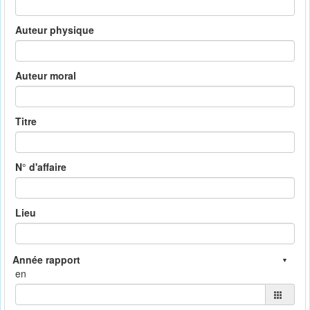
Auteur physique
Auteur moral
Titre
N° d'affaire
Lieu
en