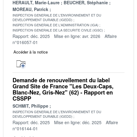
HERAULT, Marie-Laure
BEUCHER, Stéphanie
MOREAU, Patrick
INSPECTION GENERALE DE L'ENVIRONNEMENT ET DU
DEVELOPPEMENT DURABLE (IGEDD)
INSPECTION GENERALE DE L'ADMINISTRATION (IGA)
INSPECTION GENERALE DE LA SECURITE CIVILE (IGSC)
Rapport: déc. 2025
Mise en ligne: avr. 2026
Affaire
n°016057-01
Accéder à la notice
Demande de renouvellement du label
Grand Site de France "Les Deux-Caps,
Blanc-Nez, Gris-Nez" (62) - Rapport en
CSSPP
SCHMIT, Philippe
INSPECTION GENERALE DE L'ENVIRONNEMENT ET DU
DEVELOPPEMENT DURABLE (IGEDD)
Rapport: déc. 2025
Mise en ligne: déc. 2025
Affaire
n°016144-01