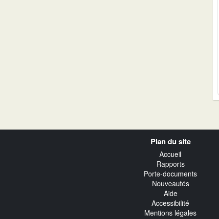
Navigation
Plan du site
transverse
Accueil
Rapports
Porte-documents
Nouveautés
Aide
Accessibilité
Mentions légales