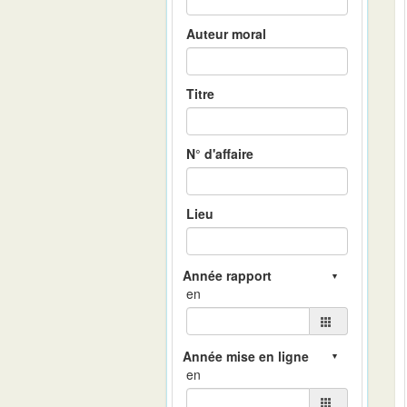
Auteur moral
Titre
N° d'affaire
Lieu
en
en