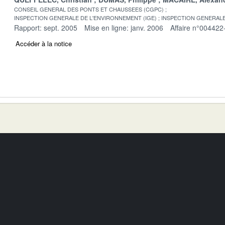
CONSEIL GENERAL DES PONTS ET CHAUSSEES (CGPC)
INSPECTION GENERALE DE L'ENVIRONNEMENT (IGE)
INSPECTION GENERALE
Rapport: sept. 2005
Mise en ligne: janv. 2006
Affaire n°004422
Accéder à la notice