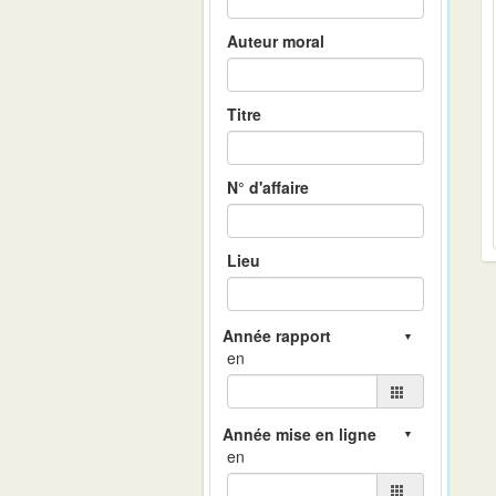
Auteur moral
Titre
N° d'affaire
Lieu
en
en