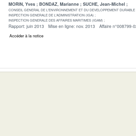
MORIN, Yves
BONDAZ, Marianne
SUCHE, Jean-Michel
CONSEIL GENERAL DE L'ENVIRONNEMENT ET DU DEVELOPPEMENT DURABLE
INSPECTION GENERALE DE L'ADMINISTRATION (IGA)
INSPECTION GENERALE DES AFFAIRES MARITIMES (IGAM)
Rapport: juin 2013
Mise en ligne: nov. 2013
Affaire n°008799-0
Accéder à la notice