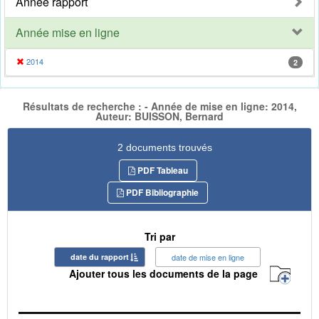
Année rapport
Année mise en ligne
2014
2
Résultats de recherche : - Année de mise en ligne: 2014,
Auteur: BUISSON, Bernard
2 documents trouvés
PDF Tableau
PDF Bibliographie
Tri par
date du rapport
date de mise en ligne
Ajouter tous les documents de la page