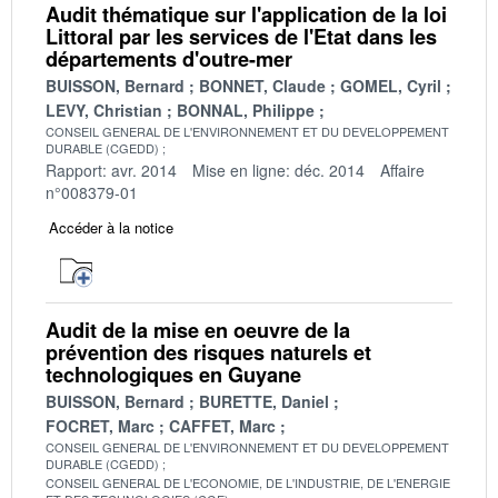
Audit thématique sur l'application de la loi
Littoral par les services de l'Etat dans les
départements d'outre-mer
BUISSON, Bernard
BONNET, Claude
GOMEL, Cyril
LEVY, Christian
BONNAL, Philippe
CONSEIL GENERAL DE L'ENVIRONNEMENT ET DU DEVELOPPEMENT
DURABLE (CGEDD)
Rapport: avr. 2014
Mise en ligne: déc. 2014
Affaire
n°008379-01
Accéder à la notice
Audit de la mise en oeuvre de la
prévention des risques naturels et
technologiques en Guyane
BUISSON, Bernard
BURETTE, Daniel
FOCRET, Marc
CAFFET, Marc
CONSEIL GENERAL DE L'ENVIRONNEMENT ET DU DEVELOPPEMENT
DURABLE (CGEDD)
CONSEIL GENERAL DE L'ECONOMIE, DE L'INDUSTRIE, DE L'ENERGIE