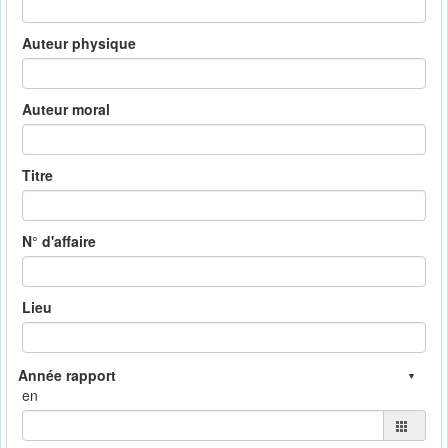
Auteur physique
Auteur moral
Titre
N° d'affaire
Lieu
en