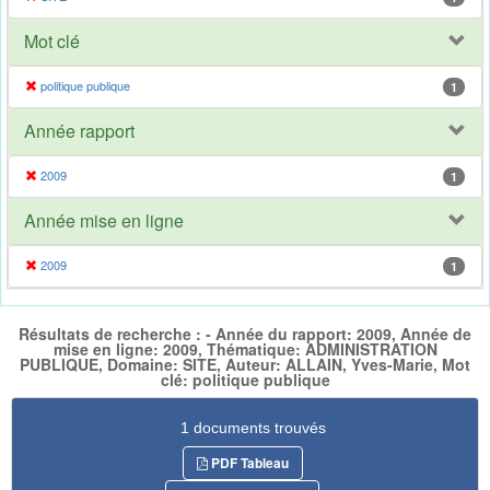
Mot clé
politique publique
1
Année rapport
2009
1
Année mise en ligne
2009
1
Résultats de recherche : - Année du rapport: 2009, Année de
mise en ligne: 2009, Thématique: ADMINISTRATION
PUBLIQUE, Domaine: SITE, Auteur: ALLAIN, Yves-Marie, Mot
clé: politique publique
1 documents trouvés
PDF Tableau