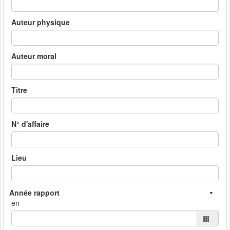
Auteur physique
Auteur moral
Titre
N° d'affaire
Lieu
en