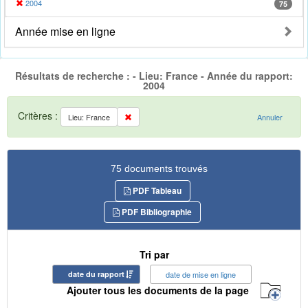
2004
75
Année mise en ligne
Résultats de recherche : - Lieu: France - Année du rapport:
2004
Critères :
Lieu: France
Annuler
75 documents trouvés
PDF Tableau
PDF Bibliographie
Tri par
date du rapport
date de mise en ligne
Ajouter tous les documents de la page