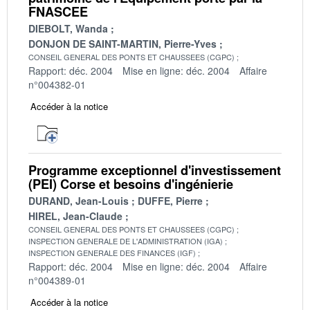
FNASCEE
DIEBOLT, Wanda
DONJON DE SAINT-MARTIN, Pierre-Yves
CONSEIL GENERAL DES PONTS ET CHAUSSEES (CGPC)
Rapport: déc. 2004
Mise en ligne: déc. 2004
Affaire
n°004382-01
Accéder à la notice
Programme exceptionnel d'investissement
(PEI) Corse et besoins d'ingénierie
DURAND, Jean-Louis
DUFFE, Pierre
HIREL, Jean-Claude
CONSEIL GENERAL DES PONTS ET CHAUSSEES (CGPC)
INSPECTION GENERALE DE L'ADMINISTRATION (IGA)
INSPECTION GENERALE DES FINANCES (IGF)
Rapport: déc. 2004
Mise en ligne: déc. 2004
Affaire
n°004389-01
Accéder à la notice