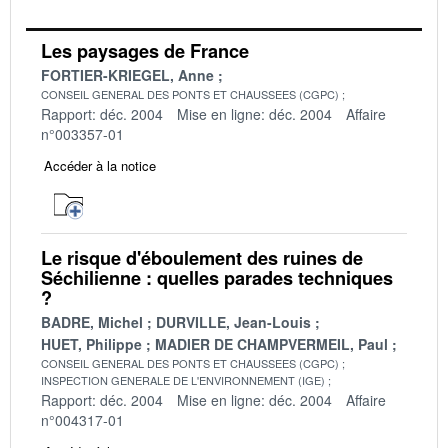
Les paysages de France
FORTIER-KRIEGEL, Anne
CONSEIL GENERAL DES PONTS ET CHAUSSEES (CGPC)
Rapport: déc. 2004
Mise en ligne: déc. 2004
Affaire
n°003357-01
Accéder à la notice
Le risque d'éboulement des ruines de
Séchilienne : quelles parades techniques
?
BADRE, Michel
DURVILLE, Jean-Louis
HUET, Philippe
MADIER DE CHAMPVERMEIL, Paul
CONSEIL GENERAL DES PONTS ET CHAUSSEES (CGPC)
INSPECTION GENERALE DE L'ENVIRONNEMENT (IGE)
Rapport: déc. 2004
Mise en ligne: déc. 2004
Affaire
n°004317-01