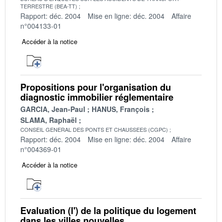
TERRESTRE (BEA-TT)
Rapport: déc. 2004
Mise en ligne: déc. 2004
Affaire
n°004133-01
Accéder à la notice
Propositions pour l'organisation du
diagnostic immobilier réglementaire
GARCIA, Jean-Paul
HANUS, François
SLAMA, Raphaël
CONSEIL GENERAL DES PONTS ET CHAUSSEES (CGPC)
Rapport: déc. 2004
Mise en ligne: déc. 2004
Affaire
n°004369-01
Accéder à la notice
Evaluation (l') de la politique du logement
dans les villes nouvelles