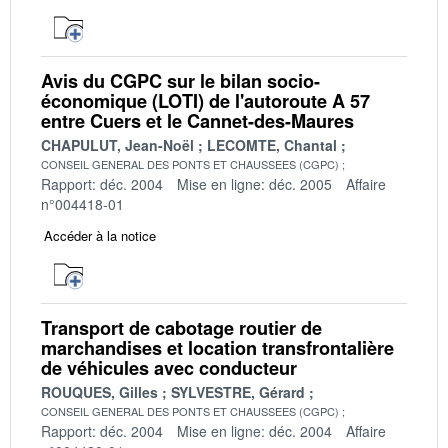
Avis du CGPC sur le bilan socio-
économique (LOTI) de l'autoroute A 57
entre Cuers et le Cannet-des-Maures
CHAPULUT, Jean-Noël
LECOMTE, Chantal
CONSEIL GENERAL DES PONTS ET CHAUSSEES (CGPC)
Rapport: déc. 2004
Mise en ligne: déc. 2005
Affaire
n°004418-01
Accéder à la notice
Transport de cabotage routier de
marchandises et location transfrontalière
de véhicules avec conducteur
ROUQUES, Gilles
SYLVESTRE, Gérard
CONSEIL GENERAL DES PONTS ET CHAUSSEES (CGPC)
Rapport: déc. 2004
Mise en ligne: déc. 2004
Affaire