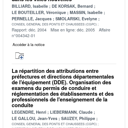
BILLIARD, Isabelle
DE KORSAK, Bernard
LE BOUTEILLER, Véronique
MASSIN, Isabelle
PERNELLE, Jacques
SMOLARSKI, Evelyne
CONSEIL GENERAL DES PONTS ET CHAUSSEES (CGPC)
Rapport: déc. 2004
Mise en ligne: déc. 2005
Affaire
n°004342-01
Accéder à la notice
La répartition des attributions entre
préfectures et directions départementales
de l'équipement (DDE). Organisation des
examens du permis de conduire et
réglementation des établissements et des
professionnels de l'enseignement de la
conduite
LEGENDRE, Henri
LIEBERMANN, Claude
LE GALLOU, Jean-Yves
SAUZEY, Philippe
CONSEIL GENERAL DES PONTS ET CHAUSSEES (CGPC)