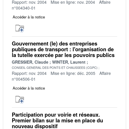
Rapport: nov. 2004
Mise en ligne: nov. 2004
Affaire
n°004340-01
Accéder à la notice
Gouvernement (le) des entreprises
publiques de transport : l'organisation de
la tutelle exercée par les pouvoirs publics
GRESSIER, Claude
WINTER, Laurent
CONSEIL GENERAL DES PONTS ET CHAUSSEES (CGPC)
Rapport: nov. 2004
Mise en ligne: déc. 2005
Affaire
n°004506-01
Accéder à la notice
Participation pour voirie et réseaux.
Premier bilan sur la mise en place du
nouveau dispositif