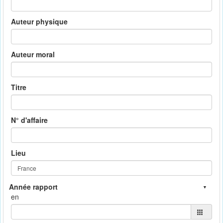
Auteur physique
Auteur moral
Titre
N° d'affaire
Lieu
en