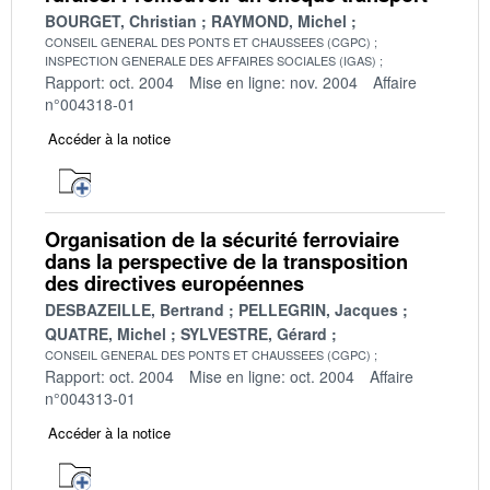
BOURGET, Christian
RAYMOND, Michel
CONSEIL GENERAL DES PONTS ET CHAUSSEES (CGPC)
INSPECTION GENERALE DES AFFAIRES SOCIALES (IGAS)
Rapport: oct. 2004
Mise en ligne: nov. 2004
Affaire
n°004318-01
Accéder à la notice
Organisation de la sécurité ferroviaire
dans la perspective de la transposition
des directives européennes
DESBAZEILLE, Bertrand
PELLEGRIN, Jacques
QUATRE, Michel
SYLVESTRE, Gérard
CONSEIL GENERAL DES PONTS ET CHAUSSEES (CGPC)
Rapport: oct. 2004
Mise en ligne: oct. 2004
Affaire
n°004313-01
Accéder à la notice