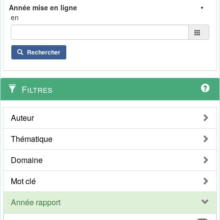
en
Rechercher
Filtres
Auteur
Thématique
Domaine
Mot clé
Année rapport