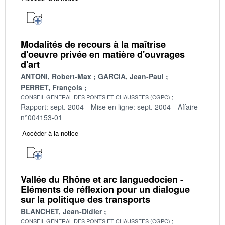
Modalités de recours à la maîtrise
d'oeuvre privée en matière d'ouvrages
d'art
ANTONI, Robert-Max
GARCIA, Jean-Paul
PERRET, François
CONSEIL GENERAL DES PONTS ET CHAUSSEES (CGPC)
Rapport: sept. 2004
Mise en ligne: sept. 2004
Affaire
n°004153-01
Accéder à la notice
Vallée du Rhône et arc languedocien -
Eléments de réflexion pour un dialogue
sur la politique des transports
BLANCHET, Jean-Didier
CONSEIL GENERAL DES PONTS ET CHAUSSEES (CGPC)