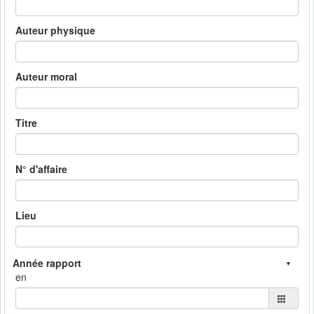
Auteur physique
Auteur moral
Titre
N° d'affaire
Lieu
en