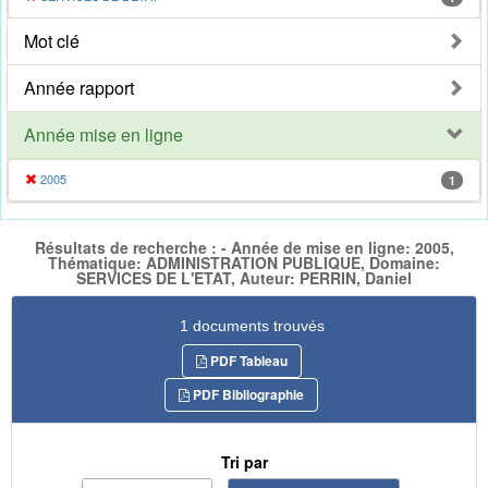
Mot clé
Année rapport
Année mise en ligne
2005
1
Résultats de recherche : - Année de mise en ligne: 2005,
Thématique: ADMINISTRATION PUBLIQUE, Domaine:
SERVICES DE L'ETAT, Auteur: PERRIN, Daniel
1 documents trouvés
PDF Tableau
PDF Bibliographie
Tri par