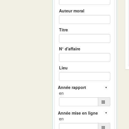
Auteur moral
Titre
N° d'affaire
Lieu
en
en