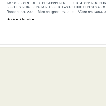
INSPECTION GENERALE DE L'ENVIRONNEMENT ET DU DEVELOPPEMENT DURA
CONSEIL GENERAL DE L'ALIMENTATION, DE L'AGRICULTURE ET DES ESPACES
Rapport: oct. 2022
Mise en ligne: nov. 2022
Affaire n°014044-
Accéder à la notice