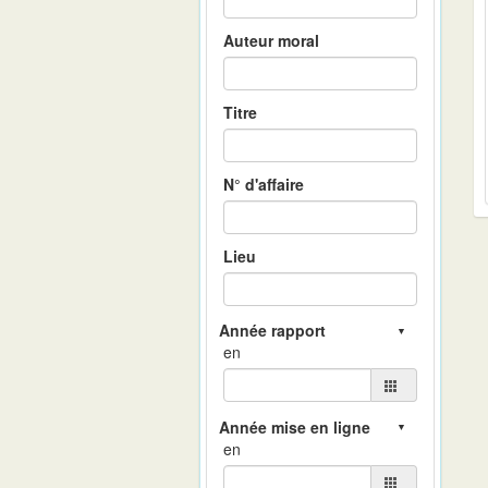
Auteur moral
Titre
N° d'affaire
Lieu
en
en