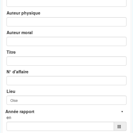
Auteur physique
Auteur moral
Titre
N° d'affaire
Lieu
en