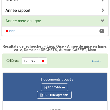
Année rapport
Année mise en ligne
2012
1
Résultats de recherche : - Lieu: Oise - Année de mise en ligne:
2012, Domaine: DECHETS, Auteur: CAFFET, Marc
Critères :
Lieu: Oise
Annuler
1 documents trouvés
PDF Tableau
PDF Bibliographie
Tri par