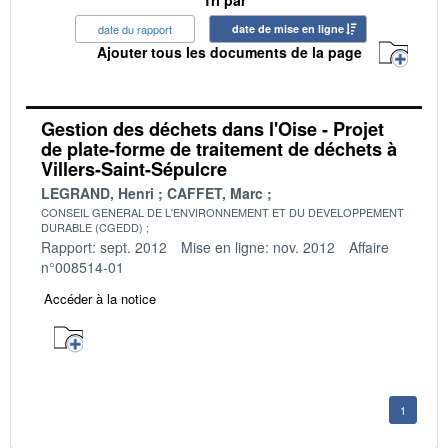
date du rapport
date de mise en ligne
Ajouter tous les documents de la page
Gestion des déchets dans l'Oise - Projet
de plate-forme de traitement de déchets à
Villers-Saint-Sépulcre
LEGRAND, Henri
CAFFET, Marc
CONSEIL GENERAL DE L'ENVIRONNEMENT ET DU DEVELOPPEMENT
DURABLE (CGEDD)
Rapport: sept. 2012
Mise en ligne: nov. 2012
Affaire
n°008514-01
Accéder à la notice
1