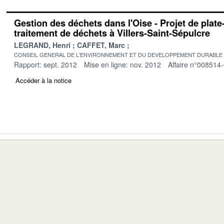
Gestion des déchets dans l'Oise - Projet de plat
traitement de déchets à Villers-Saint-Sépulcre
LEGRAND, Henri
CAFFET, Marc
CONSEIL GENERAL DE L'ENVIRONNEMENT ET DU DEVELOPPEMENT DURABLE
Rapport: sept. 2012
Mise en ligne: nov. 2012
Affaire n°008514
Accéder à la notice