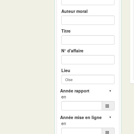
Auteur moral
Titre
N° d'affaire
Lieu
en
en