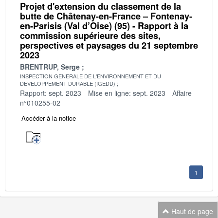
Projet d'extension du classement de la
butte de Châtenay-en-France – Fontenay-
en-Parisis (Val d’Oise) (95) - Rapport à la
commission supérieure des sites,
perspectives et paysages du 21 septembre
2023
BRENTRUP, Serge
INSPECTION GENERALE DE L'ENVIRONNEMENT ET DU
DEVELOPPEMENT DURABLE (IGEDD)
Rapport: sept. 2023
Mise en ligne: sept. 2023
Affaire
n°010255-02
Accéder à la notice
1
Haut de page