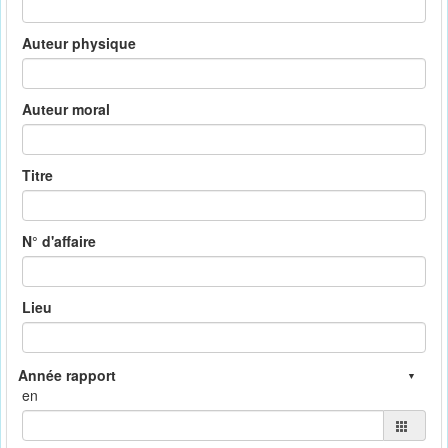
Auteur physique
Auteur moral
Titre
N° d'affaire
Lieu
en