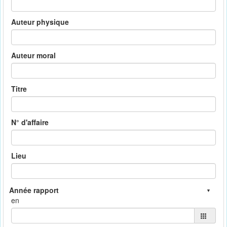
Auteur physique
Auteur moral
Titre
N° d'affaire
Lieu
en