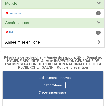
Mot clé
prévention
1
Année rapport
2014
1
Année mise en ligne
Résultats de recherche : - Année du rapport: 2014, Domaine:
HYGIENE-SECURITE, Auteur: INSPECTION GENERALE DE
L'ADMINISTRATION DE L'EDUCATION NATIONALE ET DE LA
RECHERCHE (IGAENR), Mot clé: prévention
1 documents trouvés
PDF Tableau
PDF Bibliographie