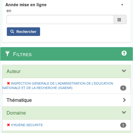
en
Rechercher
Filtres
Auteur
INSPECTION GENERALE DE L'ADMINISTRATION DE L'EDUCATION
NATIONALE ET DE LA RECHERCHE (IGAENR)
1
Thématique
Domaine
HYGIENE-SECURITE
1