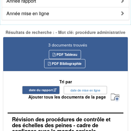
Année rapport
Année mise en ligne
Résultats de recherche : - Mot clé: procédure administrative
3 documents trouvés
PDF Tableau
PDF Bibliographie
Tri par
date du rapport
date de mise en ligne
Ajouter tous les documents de la page
Révision des procédures de contrôle et
des échelles des peines - cadre de
confiance avec le monde agricole