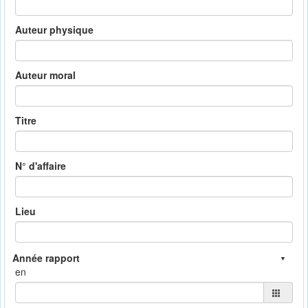
Auteur physique
Auteur moral
Titre
N° d'affaire
Lieu
en