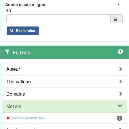
en
Rechercher
Filtres
Auteur
Thématique
Domaine
Mot clé
procédure administrative
3