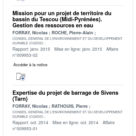
Mission pour un projet de territoire du
bassin du Tescou (Midi-Pyrénées).
Gestion des ressources en eau
FORRAY, Nicolas
ROCHE, Pierre-Alain
CONSEIL GENERAL DE L'ENVIRONNEMENT ET DU DEVELOPPEMENT
DURABLE (CGEDD)
Rapport: janv. 2015
Mise en ligne: janv. 2015
Affaire
n°009953-02
Accéder à la notice
Expertise du projet de barrage de Sivens
(Tarn)
FORRAY, Nicolas
RATHOUIS, Pierre
CONSEIL GENERAL DE L'ENVIRONNEMENT ET DU DEVELOPPEMENT
DURABLE (CGEDD)
Rapport: oct. 2014
Mise en ligne: oct. 2014
Affaire
n°009953-01