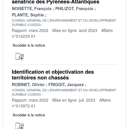
sénatrice des Pyrénées-Atlantiques
NOISETTE, François
PHILIZOT, François
PLANTE, Sophie
CONSEIL GENERAL DE L'ENVIRONNEMENT ET DU DEVELOPPEMENT
DURABLE (CGEDD)
Rapport: mars 2022
Mise en ligne: août 2023
Affaire
n°014233-01
Accéder à la notice
Identification et objectivation des
territoires non chassés
ROBINET, Olivier
FRIGGIT, Jacques
CONSEIL GENERAL DE L'ENVIRONNEMENT ET DU DEVELOPPEMENT
DURABLE (CGEDD)
Rapport: mars 2022
Mise en ligne: juil. 2023
Affaire
n°013972-01
Accéder à la notice