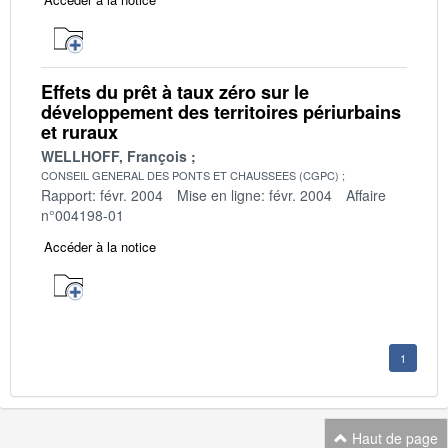
Effets du prêt à taux zéro sur le
développement des territoires périurbains
et ruraux
WELLHOFF, François
CONSEIL GENERAL DES PONTS ET CHAUSSEES (CGPC)
Rapport: févr. 2004
Mise en ligne: févr. 2004
Affaire
n°004198-01
Accéder à la notice
1
Haut de page