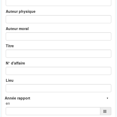
Auteur physique
Auteur moral
Titre
N° d'affaire
Lieu
en